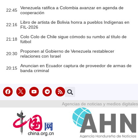
Venezuela ratifica a Colombia avanzar en agenda de
22:45
cooperación
Libro de artista de Bolivia honra a pueblos Indígenas en
22:16
FIL-2026
Colo Colo de Chile sigue cómodo su rumbo al título de
21:18
fútbol
Proponen al Gobierno de Venezuela restablecer
20:30
relaciones con Israel
Anuncian en Ecuador captura de proveedor de armas de
20:15
banda criminal
Agencias de noticias y medios digitales