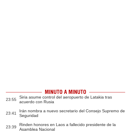
MINUTO A MINUTO
Siria asume control del aeropuerto de Latakia tras
23:55
acuerdo con Rusia
Irán nombra a nuevo secretario del Consejo Supremo de
23:41
Seguridad
Rinden honores en Laos a fallecido presidente de la
23:39
Asamblea Nacional