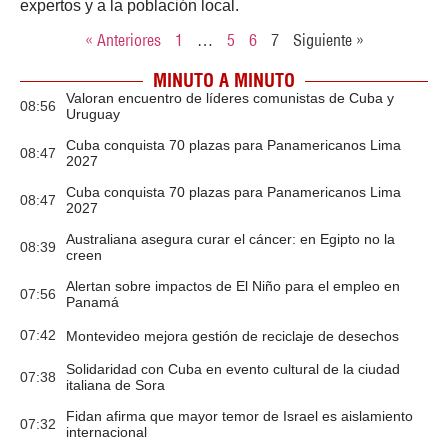
expertos y a la población local.
« Anteriores
1
…
5
6
7
Siguiente »
MINUTO A MINUTO
Valoran encuentro de líderes comunistas de Cuba y
08:56
Uruguay
Cuba conquista 70 plazas para Panamericanos Lima
08:47
2027
Cuba conquista 70 plazas para Panamericanos Lima
08:47
2027
Australiana asegura curar el cáncer: en Egipto no la
08:39
creen
Alertan sobre impactos de El Niño para el empleo en
07:56
Panamá
07:42
Montevideo mejora gestión de reciclaje de desechos
Solidaridad con Cuba en evento cultural de la ciudad
07:38
italiana de Sora
Fidan afirma que mayor temor de Israel es aislamiento
07:32
internacional