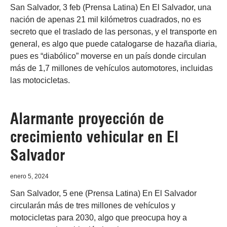
San Salvador, 3 feb (Prensa Latina) En El Salvador, una
nación de apenas 21 mil kilómetros cuadrados, no es
secreto que el traslado de las personas, y el transporte en
general, es algo que puede catalogarse de hazaña diaria,
pues es “diabólico” moverse en un país donde circulan
más de 1,7 millones de vehículos automotores, incluidas
las motocicletas.
Alarmante proyección de
crecimiento vehicular en El
Salvador
enero 5, 2024
San Salvador, 5 ene (Prensa Latina) En El Salvador
circularán más de tres millones de vehículos y
motocicletas para 2030, algo que preocupa hoy a