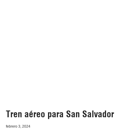
Tren aéreo para San Salvador
febrero 3, 2024