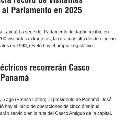
s al Parlamento en 2025
a Latina) La sede del Parlamento de Japón recibió en
00 visitantes extranjeros, la cifra más alta desde el inicio
uales en 1993, reveló hoy el propio Legislativo.
éctricos recorrerán Casco
e Panamá
5 ago (Prensa Latina) El presidente de Panamá, José
ió hoy el inicio de operaciones de cinco ómnibus
arán servicio en la ruta del Casco Antiguo de la capital.