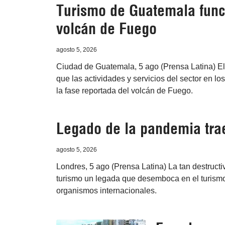
Turismo de Guatemala func
volcán de Fuego
agosto 5, 2026
Ciudad de Guatemala, 5 ago (Prensa Latina) El
que las actividades y servicios del sector en l
la fase reportada del volcán de Fuego.
Legado de la pandemia tra
agosto 5, 2026
Londres, 5 ago (Prensa Latina) La tan destruct
turismo un legada que desemboca en el turismo 
organismos internacionales.