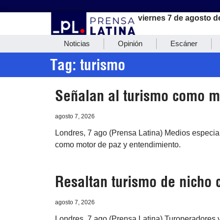
viernes 7 de agosto d
Noticias
Opinión
Escáner
Tag: turismo
Señalan al turismo como m
agosto 7, 2026
Londres, 7 ago (Prensa Latina) Medios especial
como motor de paz y entendimiento.
Resaltan turismo de nicho 
agosto 7, 2026
Londres, 7 ago (Prensa Latina) Turoperadores y