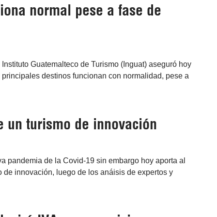
iona normal pese a fase de
 Instituto Guatemalteco de Turismo (Inguat) aseguró hoy
os principales destinos funcionan con normalidad, pese a
e un turismo de innovación
iva pandemia de la Covid-19 sin embargo hoy aporta al
de innovación, luego de los anáisis de expertos y