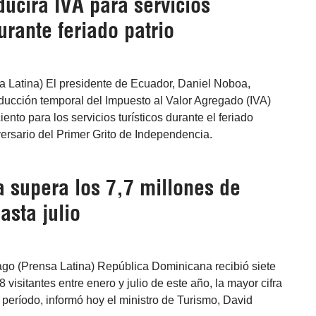
ucirá IVA para servicios
durante feriado patrio
a Latina) El presidente de Ecuador, Daniel Noboa,
ducción temporal del Impuesto al Valor Agregado (IVA)
iento para los servicios turísticos durante el feriado
versario del Primer Grito de Independencia.
 supera los 7,7 millones de
asta julio
go (Prensa Latina) República Dominicana recibió siete
 visitantes entre enero y julio de este año, la mayor cifra
 período, informó hoy el ministro de Turismo, David