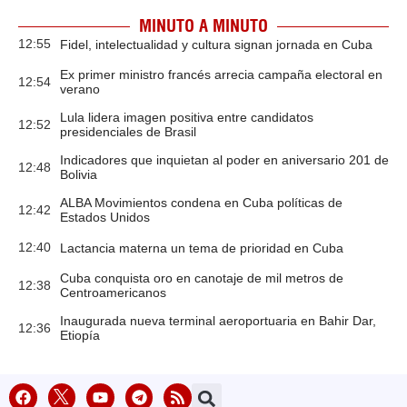
MINUTO A MINUTO
12:55
Fidel, intelectualidad y cultura signan jornada en Cuba
Ex primer ministro francés arrecia campaña electoral en
12:54
verano
Lula lidera imagen positiva entre candidatos
12:52
presidenciales de Brasil
Indicadores que inquietan al poder en aniversario 201 de
12:48
Bolivia
ALBA Movimientos condena en Cuba políticas de
12:42
Estados Unidos
12:40
Lactancia materna un tema de prioridad en Cuba
Cuba conquista oro en canotaje de mil metros de
12:38
Centroamericanos
Inaugurada nueva terminal aeroportuaria en Bahir Dar,
12:36
Etiopía