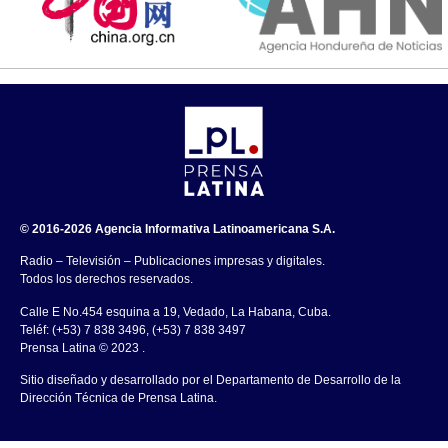
© 2016-2026 Agencia Informativa Latinoamericana S.A.
Radio – Televisión – Publicaciones impresas y digitales.
Todos los derechos reservados.
Calle E No.454 esquina a 19, Vedado, La Habana, Cuba.
Teléf: (+53) 7 838 3496, (+53) 7 838 3497
Prensa Latina © 2023 .
Sitio diseñado y desarrollado por el Departamento de Desarrollo de la
Dirección Técnica de Prensa Latina.