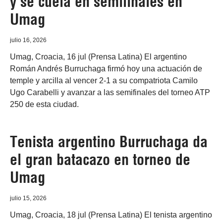
y se cuela en semifinales en
Umag
julio 16, 2026
Umag, Croacia, 16 jul (Prensa Latina) El argentino
Román Andrés Burruchaga firmó hoy una actuación de
temple y arcilla al vencer 2-1 a su compatriota Camilo
Ugo Carabelli y avanzar a las semifinales del torneo ATP
250 de esta ciudad.
Tenista argentino Burruchaga da
el gran batacazo en torneo de
Umag
julio 15, 2026
Umag, Croacia, 18 jul (Prensa Latina) El tenista argentino