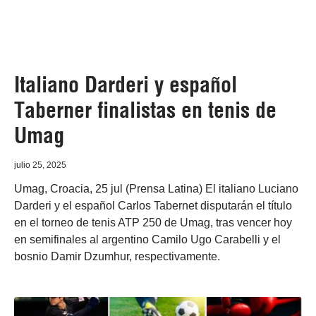
Italiano Darderi y español
Taberner finalistas en tenis de
Umag
julio 25, 2025
Umag, Croacia, 25 jul (Prensa Latina) El italiano Luciano
Darderi y el español Carlos Tabernet disputarán el título
en el torneo de tenis ATP 250 de Umag, tras vencer hoy
en semifinales al argentino Camilo Ugo Carabelli y el
bosnio Damir Dzumhur, respectivamente.