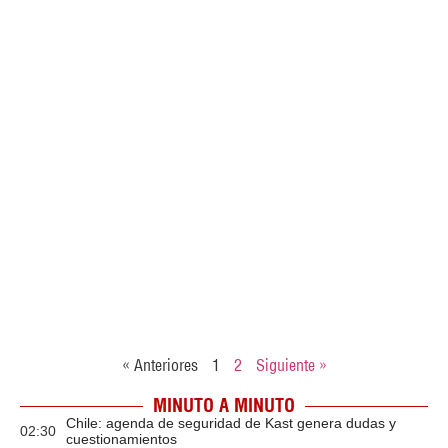
« Anteriores
1
2
Siguiente »
MINUTO A MINUTO
Chile: agenda de seguridad de Kast genera dudas y
02:30
cuestionamientos