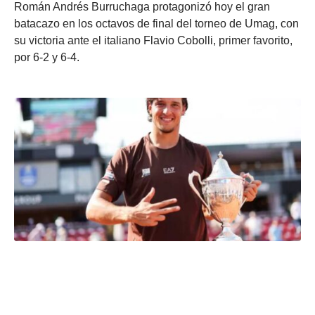
Román Andrés Burruchaga protagonizó hoy el gran
batacazo en los octavos de final del torneo de Umag, con
su victoria ante el italiano Flavio Cobolli, primer favorito,
por 6-2 y 6-4.