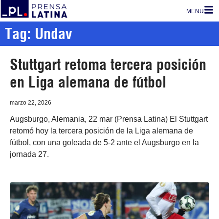
MENU
Tag: Undav
Stuttgart retoma tercera posición
en Liga alemana de fútbol
marzo 22, 2026
Augsburgo, Alemania, 22 mar (Prensa Latina) El Stuttgart
retomó hoy la tercera posición de la Liga alemana de
fútbol, con una goleada de 5-2 ante el Augsburgo en la
jornada 27.