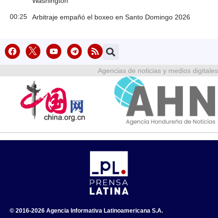
Washington
00:25
Arbitraje empañó el boxeo en Santo Domingo 2026
Agencias de noticias y medios digitales
© 2016-2026 Agencia Informativa Latinoamericana S.A.