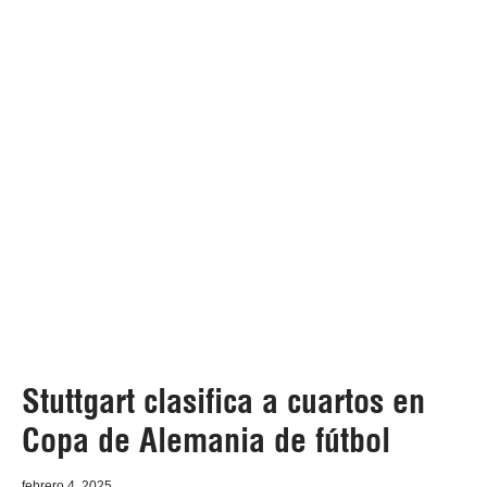
Stuttgart clasifica a cuartos en
Copa de Alemania de fútbol
febrero 4, 2025