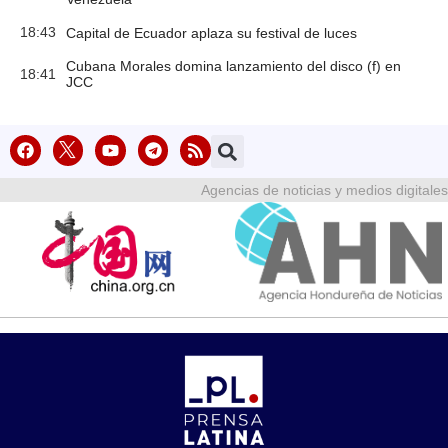
18:43
Capital de Ecuador aplaza su festival de luces
Cubana Morales domina lanzamiento del disco (f) en
18:41
JCC
Agencias de noticias y medios digitales