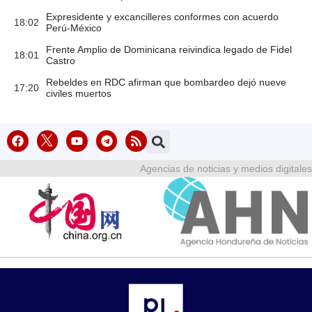
Expresidente y excancilleres conformes con acuerdo
18:02
Perú-México
Frente Amplio de Dominicana reivindica legado de Fidel
18:01
Castro
Rebeldes en RDC afirman que bombardeo dejó nueve
17:20
civiles muertos
Agencias de noticias y medios digitales