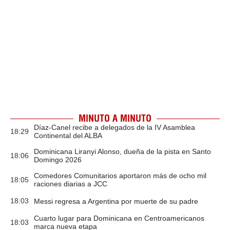
MINUTO A MINUTO
Díaz-Canel recibe a delegados de la IV Asamblea
18:29
Continental del ALBA
Dominicana Liranyi Alonso, dueña de la pista en Santo
18:06
Domingo 2026
Comedores Comunitarios aportaron más de ocho mil
18:05
raciones diarias a JCC
18:03
Messi regresa a Argentina por muerte de su padre
Cuarto lugar para Dominicana en Centroamericanos
18:03
marca nueva etapa