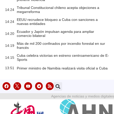
Tribunal Constitucional chileno acepta objeciones a
14:24
megarreforma
EEUU recrudece bloqueo a Cuba con sanciones a
14:24
nuevas entidades
Ecuador y Japón impulsan agenda para ampliar
14:20
comercio bilateral
Más de mil 200 confinados por incendio forestal en sur
14:19
francés
Cuba celebra victorias en estreno centroamericano de E-
14:15
Sports
13:51
Primer ministro de Namibia realizará visita oficial a Cuba
Agencias de noticias y medios digitales