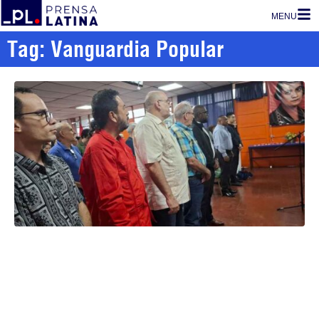
MENU
Tag: Vanguardia Popular