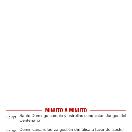
MINUTO A MINUTO
Santo Domingo cumple y estrellas conquistan Juegos del
12:37
Centenario
Dominicana refuerza gestión climática a favor del sector
12:30