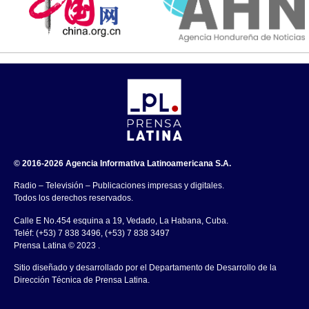
© 2016-2026 Agencia Informativa Latinoamericana S.A.
Radio – Televisión – Publicaciones impresas y digitales.
Todos los derechos reservados.
Calle E No.454 esquina a 19, Vedado, La Habana, Cuba.
Teléf: (+53) 7 838 3496, (+53) 7 838 3497
Prensa Latina © 2023 .
Sitio diseñado y desarrollado por el Departamento de Desarrollo de la
Dirección Técnica de Prensa Latina.