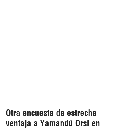
Otra encuesta da estrecha
ventaja a Yamandú Orsi en