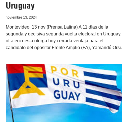
Uruguay
noviembre 13, 2024
Montevideo, 13 nov (Prensa Latina) A 11 días de la
segunda y decisiva segunda vuelta electoral en Uruguay,
otra encuesta otorga hoy cerrada ventaja para el
candidato del opositor Frente Amplio (FA), Yamandú Orsi.