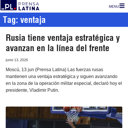
MENU
Tag: ventaja
Rusia tiene ventaja estratégica y
avanzan en la línea del frente
junio 13, 2026
Moscú, 13 jun (Prensa Latina) Las fuerzas rusas
mantienen una ventaja estratégica y siguen avanzando
en la zona de la operación militar especial, declaró hoy el
presidente, Vladimir Putin.