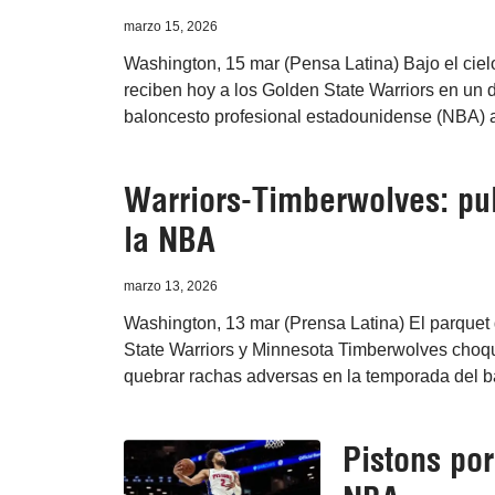
marzo 15, 2026
Washington, 15 mar (Pensa Latina) Bajo el cie
reciben hoy a los Golden State Warriors en un 
baloncesto profesional estadounidense (NBA) a
Warriors-Timberwolves: pu
la NBA
marzo 13, 2026
Washington, 13 mar (Prensa Latina) El parque
State Warriors y Minnesota Timberwolves choq
quebrar rachas adversas en la temporada del b
Pistons por