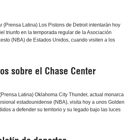
(Prensa Latina) Los Pistons de Detroit intentarán hoy
el triunfo en la temporada regular de la Asociación
esto (NBA) de Estados Unidos, cuando visiten a los
os sobre el Chase Center
(Prensa Latina) Oklahoma City Thunder, actual monarca
fesional estadounidense (NBA), visita hoy a unos Golden
idos a defender su territorio y su legado bajo las luces