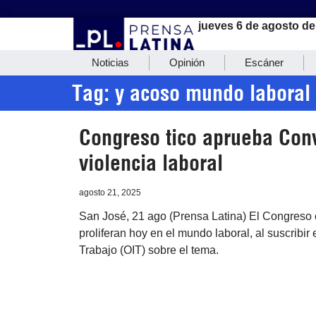
jueves 6 de agosto de
Noticias
Opinión
Escáner
Tag: y acoso mundo laboral
Congreso tico aprueba Conv
violencia laboral
agosto 21, 2025
San José, 21 ago (Prensa Latina) El Congreso c
proliferan hoy en el mundo laboral, al suscribi
Trabajo (OIT) sobre el tema.