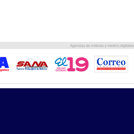
Agencias de noticias y medios digitales