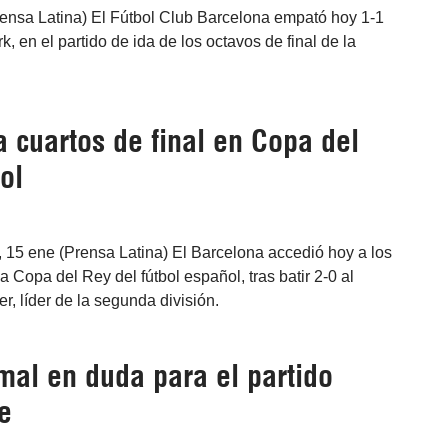
ensa Latina) El Fútbol Club Barcelona empató hoy 1-1
 en el partido de ida de los octavos de final de la
 cuartos de final en Copa del
ol
 15 ene (Prensa Latina) El Barcelona accedió hoy a los
la Copa del Rey del fútbol español, tras batir 2-0 al
, líder de la segunda división.
al en duda para el partido
e