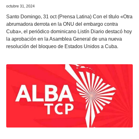
octubre 31, 2024
Santo Domingo, 31 oct (Prensa Latina) Con el título «Otra
abrumadora derrota en la ONU del embargo contra
Cuba», el periódico dominicano Listín Diario destacó hoy
la aprobación en la Asamblea General de una nueva
resolución del bloqueo de Estados Unidos a Cuba.