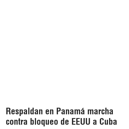
Respaldan en Panamá marcha
contra bloqueo de EEUU a Cuba