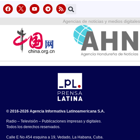
Agencias de noticias y medios digitales
© 2016-2026 Agencia Informativa Latinoamericana S.A.
Radio – Televisión – Publicaciones impresas y digitales.
Todos los derechos reservados.
Calle E No.454 esquina a 19, Vedado, La Habana, Cuba.