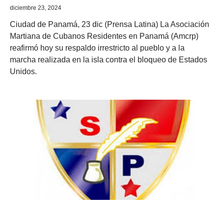
diciembre 23, 2024
Ciudad de Panamá, 23 dic (Prensa Latina) La Asociación
Martiana de Cubanos Residentes en Panamá (Amcrp)
reafirmó hoy su respaldo irrestricto al pueblo y a la
marcha realizada en la isla contra el bloqueo de Estados
Unidos.