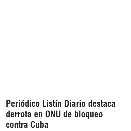
Periódico Listín Diario destaca
derrota en ONU de bloqueo
contra Cuba