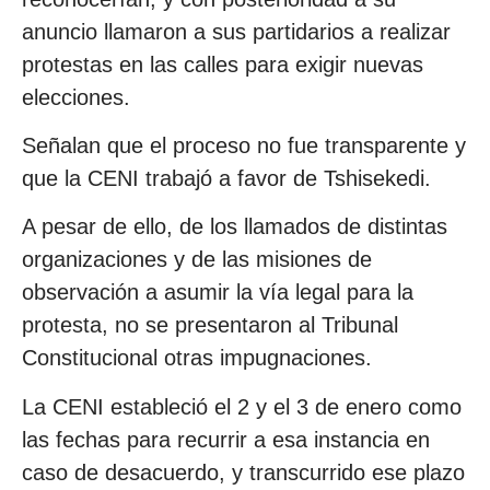
anuncio llamaron a sus partidarios a realizar
protestas en las calles para exigir nuevas
elecciones.
Señalan que el proceso no fue transparente y
que la CENI trabajó a favor de Tshisekedi.
A pesar de ello, de los llamados de distintas
organizaciones y de las misiones de
observación a asumir la vía legal para la
protesta, no se presentaron al Tribunal
Constitucional otras impugnaciones.
La CENI estableció el 2 y el 3 de enero como
las fechas para recurrir a esa instancia en
caso de desacuerdo, y transcurrido ese plazo