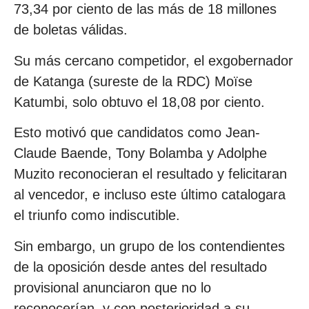
73,34 por ciento de las más de 18 millones
de boletas válidas.
Su más cercano competidor, el exgobernador
de Katanga (sureste de la RDC) Moïse
Katumbi, solo obtuvo el 18,08 por ciento.
Esto motivó que candidatos como Jean-
Claude Baende, Tony Bolamba y Adolphe
Muzito reconocieran el resultado y felicitaran
al vencedor, e incluso este último catalogara
el triunfo como indiscutible.
Sin embargo, un grupo de los contendientes
de la oposición desde antes del resultado
provisional anunciaron que no lo
reconocerían, y con posterioridad a su