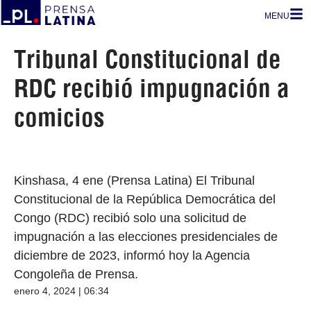
MENU
Tribunal Constitucional de
RDC recibió impugnación a
comicios
Kinshasa, 4 ene (Prensa Latina) El Tribunal
Constitucional de la República Democrática del
Congo (RDC) recibió solo una solicitud de
impugnación a las elecciones presidenciales de
diciembre de 2023, informó hoy la Agencia
Congoleña de Prensa.
enero 4, 2024 | 06:34