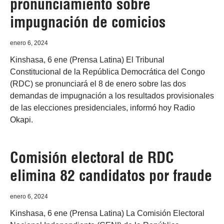
pronunciamiento sobre
impugnación de comicios
enero 6, 2024
Kinshasa, 6 ene (Prensa Latina) El Tribunal
Constitucional de la República Democrática del Congo
(RDC) se pronunciará el 8 de enero sobre las dos
demandas de impugnación a los resultados provisionales
de las elecciones presidenciales, informó hoy Radio
Okapi.
Comisión electoral de RDC
elimina 82 candidatos por fraude
enero 6, 2024
Kinshasa, 6 ene (Prensa Latina) La Comisión Electoral