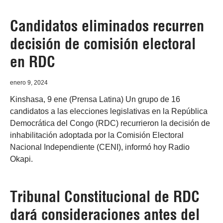
Candidatos eliminados recurren
decisión de comisión electoral
en RDC
enero 9, 2024
Kinshasa, 9 ene (Prensa Latina) Un grupo de 16
candidatos a las elecciones legislativas en la República
Democrática del Congo (RDC) recurrieron la decisión de
inhabilitación adoptada por la Comisión Electoral
Nacional Independiente (CENI), informó hoy Radio
Okapi.
Tribunal Constitucional de RDC
dará consideraciones antes del