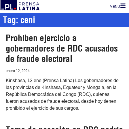
MENU
Tag: ceni
Prohíben ejercicio a
gobernadores de RDC acusados
de fraude electoral
enero 12, 2024
Kinshasa, 12 ene (Prensa Latina) Los gobernadores de
las provincias de Kinshasa, Équateur y Mongala, en la
República Democrática del Congo (RDC), quienes
fueron acusados de fraude electoral, desde hoy tienen
prohibido el ejercicio de sus cargos.