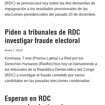
(RDC) se pronunciará hoy sobre las dos demandas de
impugnación a los resultados provisionales de las
elecciones presidenciales del pasado 20 de diciembre.
Piden a tribunales de RDC
investigar fraude electoral
enero 7, 2024
Kinshasa, 7 ene (Prensa Latina) La Red por los
Derechos Humanos (Redho) hizo hoy un llamamiento a
los tribunales de la República Democrática del Congo
(RDC) a investigar el fraude cometido por varios
candidatos en las pasadas elecciones combinadas.
Esperan en RDC