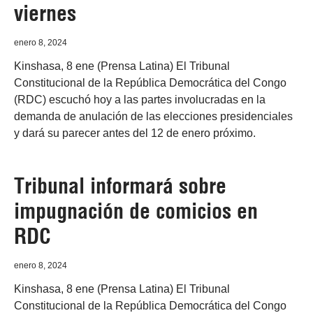
viernes
enero 8, 2024
Kinshasa, 8 ene (Prensa Latina) El Tribunal
Constitucional de la República Democrática del Congo
(RDC) escuchó hoy a las partes involucradas en la
demanda de anulación de las elecciones presidenciales
y dará su parecer antes del 12 de enero próximo.
Tribunal informará sobre
impugnación de comicios en
RDC
enero 8, 2024
Kinshasa, 8 ene (Prensa Latina) El Tribunal
Constitucional de la República Democrática del Congo