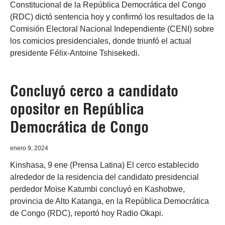
Constitucional de la República Democrática del Congo
(RDC) dictó sentencia hoy y confirmó los resultados de la
Comisión Electoral Nacional Independiente (CENI) sobre
los comicios presidenciales, donde triunfó el actual
presidente Félix-Antoine Tshisekedi.
Concluyó cerco a candidato
opositor en República
Democrática de Congo
enero 9, 2024
Kinshasa, 9 ene (Prensa Latina) El cerco establecido
alrededor de la residencia del candidato presidencial
perdedor Moïse Katumbi concluyó en Kashobwe,
provincia de Alto Katanga, en la República Democrática
de Congo (RDC), reportó hoy Radio Okapi.