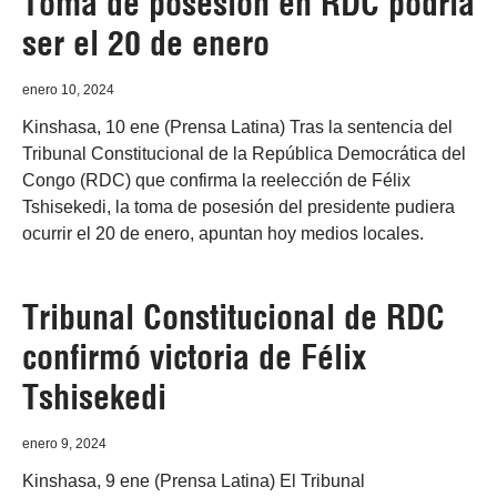
Toma de posesión en RDC podría
ser el 20 de enero
enero 10, 2024
Kinshasa, 10 ene (Prensa Latina) Tras la sentencia del
Tribunal Constitucional de la República Democrática del
Congo (RDC) que confirma la reelección de Félix
Tshisekedi, la toma de posesión del presidente pudiera
ocurrir el 20 de enero, apuntan hoy medios locales.
Tribunal Constitucional de RDC
confirmó victoria de Félix
Tshisekedi
enero 9, 2024
Kinshasa, 9 ene (Prensa Latina) El Tribunal