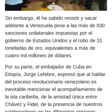
Sin embargo, él ha sabido resistir y sacar
adelante a Venezuela pese a las más de 930
sanciones unilaterales impuestas por el
gobierno de Estados Unidos y el robo de 31
toneladas de oro, equivalentes a más de
cuatro mil millones de dólares.
Por su parte, el embajador de Cuba en
Etiopía, Jorge Lefebre, expresó que al hablar
del proceso revolucionario venezolano es
inevitable mencionar el acompañamiento de
la isla caribeña, de la amistad única entre
Chávez y Fidel, de la presencia de nuestros
colaboradores en las diferentes misiones