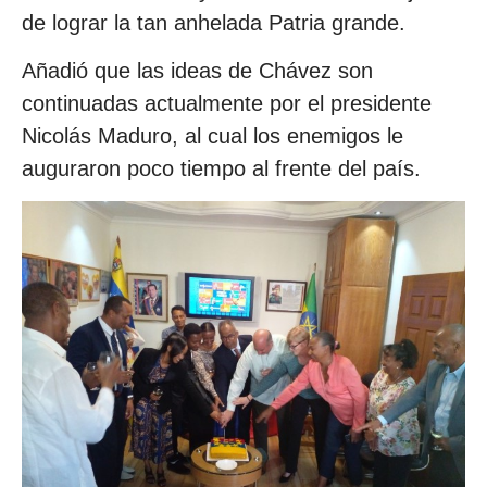
de lograr la tan anhelada Patria grande.
Añadió que las ideas de Chávez son
continuadas actualmente por el presidente
Nicolás Maduro, al cual los enemigos le
auguraron poco tiempo al frente del país.