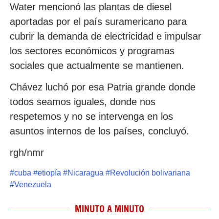
Water mencionó las plantas de diesel
aportadas por el país suramericano para
cubrir la demanda de electricidad e impulsar
los sectores económicos y programas
sociales que actualmente se mantienen.
Chávez luchó por esa Patria grande donde
todos seamos iguales, donde nos
respetemos y no se intervenga en los
asuntos internos de los países, concluyó.
rgh/nmr
#
cuba
#
etiopía
#
Nicaragua
#
Revolución bolivariana
#
Venezuela
MINUTO A MINUTO