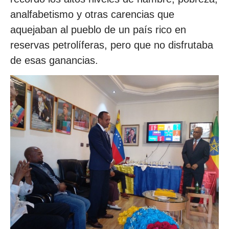
analfabetismo y otras carencias que
aquejaban al pueblo de un país rico en
reservas petrolíferas, pero que no disfrutaba
de esas ganancias.