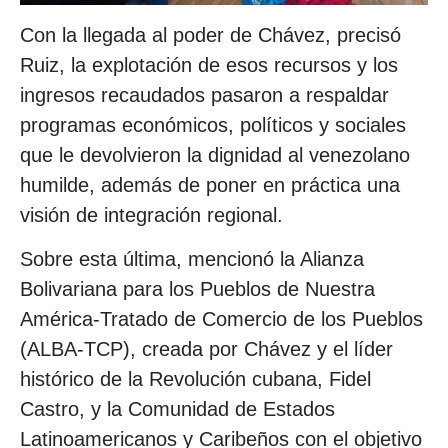
Con la llegada al poder de Chávez, precisó
Ruiz, la explotación de esos recursos y los
ingresos recaudados pasaron a respaldar
programas económicos, políticos y sociales
que le devolvieron la dignidad al venezolano
humilde, además de poner en práctica una
visión de integración regional.
Sobre esta última, mencionó la Alianza
Bolivariana para los Pueblos de Nuestra
América-Tratado de Comercio de los Pueblos
(ALBA-TCP), creada por Chávez y el líder
histórico de la Revolución cubana, Fidel
Castro, y la Comunidad de Estados
Latinoamericanos y Caribeños con el objetivo