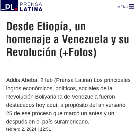
MENU
Desde Etiopía, un
homenaje a Venezuela y su
Revolución (+Fotos)
Addis Abeba, 2 feb (Prensa Latina) Los principales
logros económicos, políticos, sociales de la
Revolución Bolivariana de Venezuela fueron
destacados hoy aquí, a propósito del aniversario
25 de ese proceso que marcó un antes y un
después en el país suramericano.
febrero 2, 2024 | 12:51