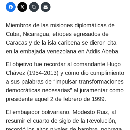
Miembros de las misiones diplomáticas de
Cuba, Nicaragua, etíopes egresados de
Caracas y de la isla caribeña se dieron cita
en la embajada venezolana en Addis Abeba.
El objetivo fue recordar al comandante Hugo
Chávez (1954-2013) y cómo dio cumplimiento
a sus palabras de “impulsar transformaciones
democráticas necesarias” al juramentar como
presidente aquel 2 de febrero de 1999.
El embajador bolivariano, Modesto Ruiz, al
resumir el cuarto de siglo de la Revolución,
recordó los altos niveles de hambre, pobreza,