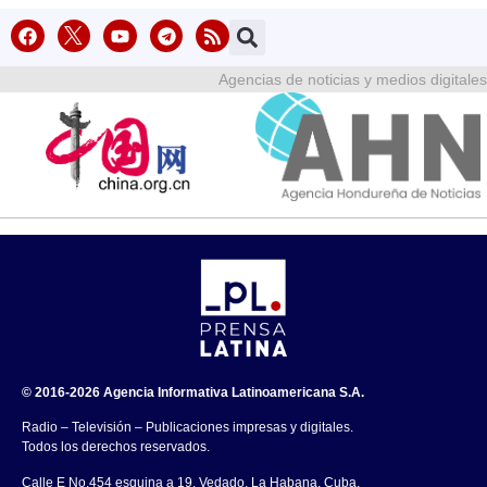
Agencias de noticias y medios digitales
© 2016-2026 Agencia Informativa Latinoamericana S.A.
Radio – Televisión – Publicaciones impresas y digitales.
Todos los derechos reservados.
Calle E No.454 esquina a 19, Vedado, La Habana, Cuba.