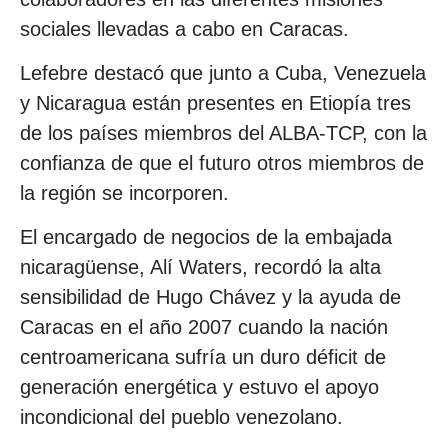
sociales llevadas a cabo en Caracas.
Lefebre destacó que junto a Cuba, Venezuela
y Nicaragua están presentes en Etiopía tres
de los países miembros del ALBA-TCP, con la
confianza de que el futuro otros miembros de
la región se incorporen.
El encargado de negocios de la embajada
nicaragüense, Alí Waters, recordó la alta
sensibilidad de Hugo Chávez y la ayuda de
Caracas en el año 2007 cuando la nación
centroamericana sufría un duro déficit de
generación energética y estuvo el apoyo
incondicional del pueblo venezolano.