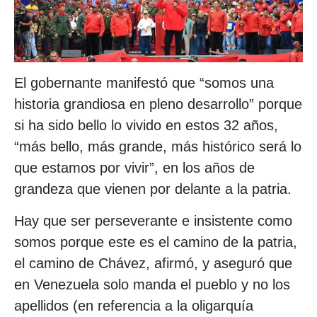
El gobernante manifestó que “somos una
historia grandiosa en pleno desarrollo” porque
si ha sido bello lo vivido en estos 32 años,
“más bello, más grande, más histórico será lo
que estamos por vivir”, en los años de
grandeza que vienen por delante a la patria.
Hay que ser perseverante e insistente como
somos porque este es el camino de la patria,
el camino de Chávez, afirmó, y aseguró que
en Venezuela solo manda el pueblo y no los
apellidos (en referencia a la oligarquía