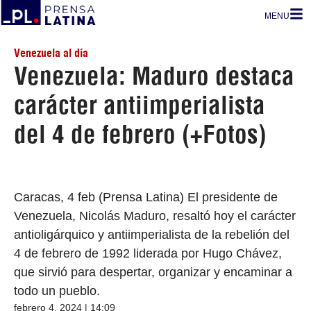
MENU
Venezuela al día
Venezuela: Maduro destaca
carácter antiimperialista
del 4 de febrero (+Fotos)
Caracas, 4 feb (Prensa Latina) El presidente de
Venezuela, Nicolás Maduro, resaltó hoy el carácter
antioligárquico y antiimperialista de la rebelión del
4 de febrero de 1992 liderada por Hugo Chávez,
que sirvió para despertar, organizar y encaminar a
todo un pueblo.
febrero 4, 2024 | 14:09