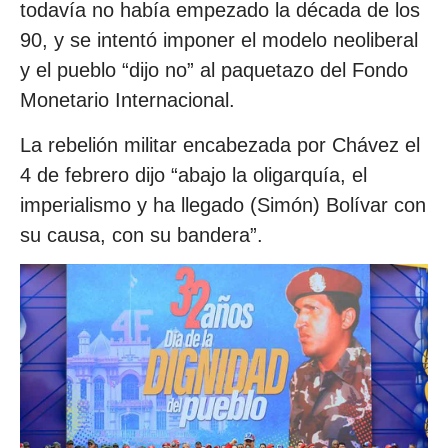
todavía no había empezado la década de los
90, y se intentó imponer el modelo neoliberal
y el pueblo “dijo no” al paquetazo del Fondo
Monetario Internacional.
La rebelión militar encabezada por Chávez el
4 de febrero dijo “abajo la oligarquía, el
imperialismo y ha llegado (Simón) Bolívar con
su causa, con su bandera”.