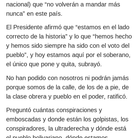
nacional) que “no volverán a mandar más
nunca” en este país.
El Presidente afirmó que “estamos en el lado
correcto de la historia” y lo que “hemos hecho
y hemos sido siempre ha sido con el voto del
pueblo”, y hoy estamos aquí por el soberano,
el único que pone y quita, subrayó.
No han podido con nosotros ni podrán jamás
porque somos de la calle, de los de a pie, de
la clase obrera y pueblo en el poder, ratificó.
Preguntó cuántas conspiraciones y
emboscadas y donde están los golpistas, los
conspiradores, la ultraderecha y dónde está
el pueblo bolivariano, dónde estamos