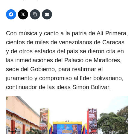
Con música y canto a la patria de Alí Primera,
cientos de miles de venezolanos de Caracas
y de otros estados del país se dieron cita en
las inmediaciones del Palacio de Miraflores,
sede del Gobierno, para reafirmar el
juramento y compromiso al líder bolivariano,
continuador de las ideas Simón Bolívar.