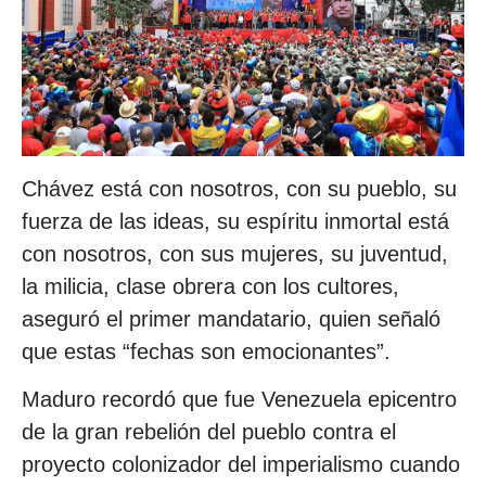
Chávez está con nosotros, con su pueblo, su
fuerza de las ideas, su espíritu inmortal está
con nosotros, con sus mujeres, su juventud,
la milicia, clase obrera con los cultores,
aseguró el primer mandatario, quien señaló
que estas “fechas son emocionantes”.
Maduro recordó que fue Venezuela epicentro
de la gran rebelión del pueblo contra el
proyecto colonizador del imperialismo cuando