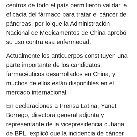
centros de todo el país permitieron validar la
eficacia del fármaco para tratar el cáncer de
páncreas, por lo que la Administración
Nacional de Medicamentos de China aprobó
su uso contra esa enfermedad.
Actualmente los anticuerpos constituyen una
parte importante de los candidatos
farmacéuticos desarrollados en China, y
muchos de ellos están disponibles en el
mercado internacional.
En declaraciones a Prensa Latina, Yanet
Borrego, directora general adjunta y
representante de la vicepresidencia cubana
de BPL, explicó que la incidencia de cáncer