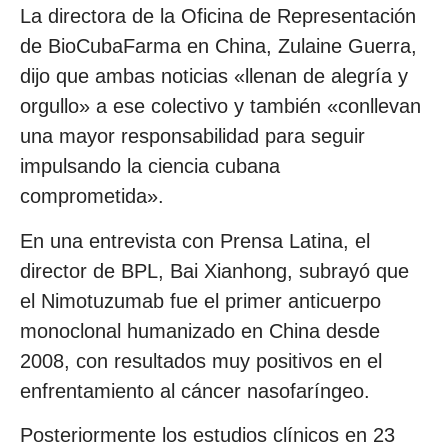
La directora de la Oficina de Representación
de BioCubaFarma en China, Zulaine Guerra,
dijo que ambas noticias «llenan de alegría y
orgullo» a ese colectivo y también «conllevan
una mayor responsabilidad para seguir
impulsando la ciencia cubana
comprometida».
En una entrevista con Prensa Latina, el
director de BPL, Bai Xianhong, subrayó que
el Nimotuzumab fue el primer anticuerpo
monoclonal humanizado en China desde
2008, con resultados muy positivos en el
enfrentamiento al cáncer nasofaríngeo.
Posteriormente los estudios clínicos en 23