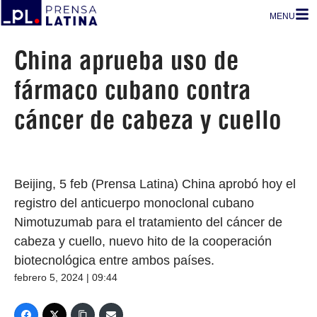
MENU
China aprueba uso de
fármaco cubano contra
cáncer de cabeza y cuello
Beijing, 5 feb (Prensa Latina) China aprobó hoy el
registro del anticuerpo monoclonal cubano
Nimotuzumab para el tratamiento del cáncer de
cabeza y cuello, nuevo hito de la cooperación
biotecnológica entre ambos países.
febrero 5, 2024 | 09:44