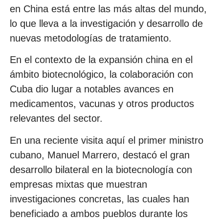
en China está entre las más altas del mundo,
lo que lleva a la investigación y desarrollo de
nuevas metodologías de tratamiento.
En el contexto de la expansión china en el
ámbito biotecnológico, la colaboración con
Cuba dio lugar a notables avances en
medicamentos, vacunas y otros productos
relevantes del sector.
En una reciente visita aquí el primer ministro
cubano, Manuel Marrero, destacó el gran
desarrollo bilateral en la biotecnología con
empresas mixtas que muestran
investigaciones concretas, las cuales han
beneficiado a ambos pueblos durante los