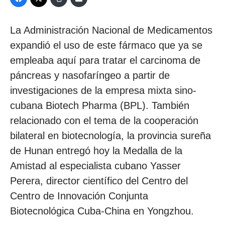
La Administración Nacional de Medicamentos
expandió el uso de este fármaco que ya se
empleaba aquí para tratar el carcinoma de
páncreas y nasofaríngeo a partir de
investigaciones de la empresa mixta sino-
cubana Biotech Pharma (BPL). También
relacionado con el tema de la cooperación
bilateral en biotecnología, la provincia sureña
de Hunan entregó hoy la Medalla de la
Amistad al especialista cubano Yasser
Perera, director científico del Centro del
Centro de Innovación Conjunta
Biotecnológica Cuba-China en Yongzhou.