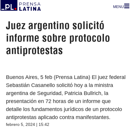
MENU
Juez argentino solicitó
informe sobre protocolo
antiprotestas
Buenos Aires, 5 feb (Prensa Latina) El juez federal
Sebastián Casanello solicitó hoy a la ministra
argentina de Seguridad, Patricia Bullrich, la
presentación en 72 horas de un informe que
detalle los fundamentos jurídicos de un protocolo
antiprotestas aplicado contra manifestantes.
febrero 5, 2024 | 15:42