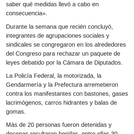
saber qué medidas llevó a cabo en
consecuencia».
Durante la semana que recién concluyó,
integrantes de agrupaciones sociales y
sindicales se congregaron en los alrededores
del Congreso para rechazar un paquete de
leyes debatido por la Cámara de Diputados.
La Policía Federal, la motorizada, la
Gendarmería y la Prefectura arremetieron
contra los manifestantes con bastones, gases
lacrimógenos, carros hidrantes y balas de
gomas.
Más de 20 personas fueron detenidas y
decenas resultaron heridas, entre ellas 30