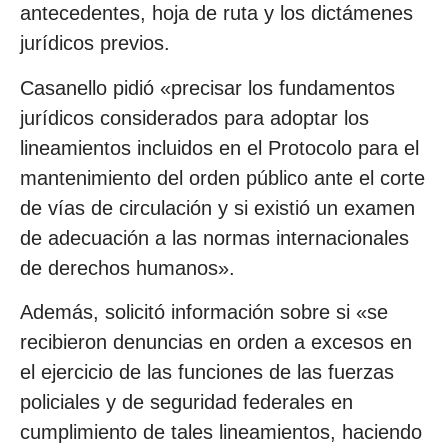
antecedentes, hoja de ruta y los dictámenes
jurídicos previos.
Casanello pidió «precisar los fundamentos
jurídicos considerados para adoptar los
lineamientos incluidos en el Protocolo para el
mantenimiento del orden público ante el corte
de vías de circulación y si existió un examen
de adecuación a las normas internacionales
de derechos humanos».
Además, solicitó información sobre si «se
recibieron denuncias en orden a excesos en
el ejercicio de las funciones de las fuerzas
policiales y de seguridad federales en
cumplimiento de tales lineamientos, haciendo