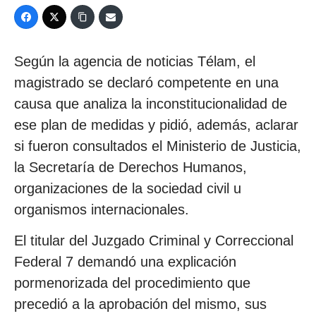
Según la agencia de noticias Télam, el
magistrado se declaró competente en una
causa que analiza la inconstitucionalidad de
ese plan de medidas y pidió, además, aclarar
si fueron consultados el Ministerio de Justicia,
la Secretaría de Derechos Humanos,
organizaciones de la sociedad civil u
organismos internacionales.
El titular del Juzgado Criminal y Correccional
Federal 7 demandó una explicación
pormenorizada del procedimiento que
precedió a la aprobación del mismo, sus