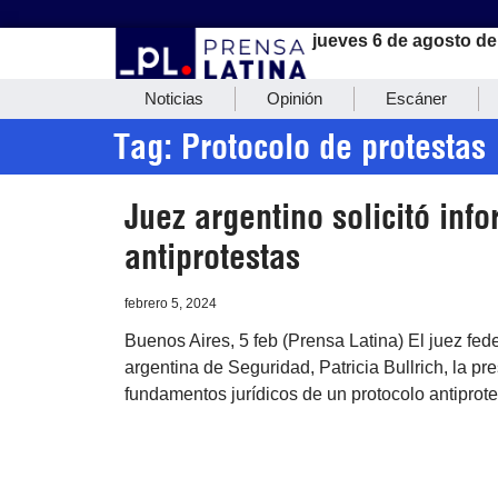
jueves 6 de agosto de
Noticias
Opinión
Escáner
Tag: Protocolo de protestas
Juez argentino solicitó inf
antiprotestas
febrero 5, 2024
Buenos Aires, 5 feb (Prensa Latina) El juez fede
argentina de Seguridad, Patricia Bullrich, la p
fundamentos jurídicos de un protocolo antiprote