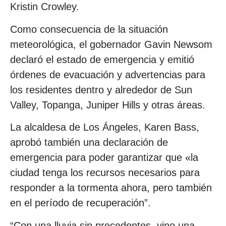
Kristin Crowley.
Como consecuencia de la situación
meteorológica, el gobernador Gavin Newsom
declaró el estado de emergencia y emitió
órdenes de evacuación y advertencias para
los residentes dentro y alrededor de Sun
Valley, Topanga, Juniper Hills y otras áreas.
La alcaldesa de Los Ángeles, Karen Bass,
aprobó también una declaración de
emergencia para poder garantizar que «la
ciudad tenga los recursos necesarios para
responder a la tormenta ahora, pero también
en el período de recuperación”.
“Con una lluvia sin precedentes, vino una