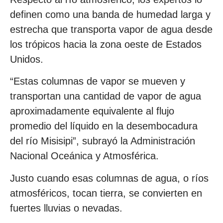
definen como una banda de humedad larga y
estrecha que transporta vapor de agua desde
los trópicos hacia la zona oeste de Estados
Unidos.
“Estas columnas de vapor se mueven y
transportan una cantidad de vapor de agua
aproximadamente equivalente al flujo
promedio del líquido en la desembocadura
del río Misisipi”, subrayó la Administración
Nacional Oceánica y Atmosférica.
Justo cuando esas columnas de agua, o ríos
atmosféricos, tocan tierra, se convierten en
fuertes lluvias o nevadas.