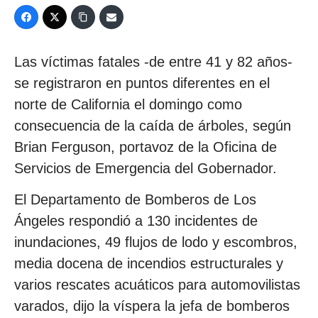
Las víctimas fatales -de entre 41 y 82 años-
se registraron en puntos diferentes en el
norte de California el domingo como
consecuencia de la caída de árboles, según
Brian Ferguson, portavoz de la Oficina de
Servicios de Emergencia del Gobernador.
El Departamento de Bomberos de Los
Ángeles respondió a 130 incidentes de
inundaciones, 49 flujos de lodo y escombros,
media docena de incendios estructurales y
varios rescates acuáticos para automovilistas
varados, dijo la víspera la jefa de bomberos