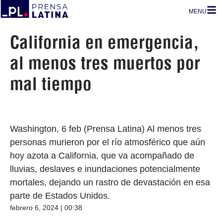
MENU
California en emergencia,
al menos tres muertos por
mal tiempo
Washington, 6 feb (Prensa Latina) Al menos tres
personas murieron por el río atmosférico que aún
hoy azota a California, que va acompañado de
lluvias, deslaves e inundaciones potencialmente
mortales, dejando un rastro de devastación en esa
parte de Estados Unidos.
febrero 6, 2024 | 00:38