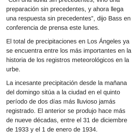
preparación sin precedentes, y ahora llega
una respuesta sin precedentes”, dijo Bass en
conferencia de prensa este lunes.
El total de precipitaciones en Los Ángeles ya
se encuentra entre los más importantes en la
historia de los registros meteorológicos en la
urbe.
La incesante precipitación desde la mañana
del domingo sitúa a la ciudad en el quinto
período de dos días más lluvioso jamás
registrado. El anterior se produjo hace más
de nueve décadas, entre el 31 de diciembre
de 1933 y el 1 de enero de 1934.