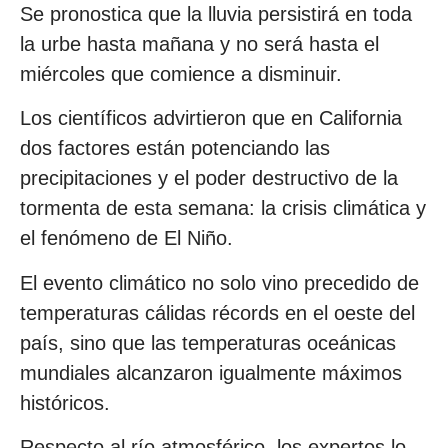
Se pronostica que la lluvia persistirá en toda
la urbe hasta mañana y no será hasta el
miércoles que comience a disminuir.
Los científicos advirtieron que en California
dos factores están potenciando las
precipitaciones y el poder destructivo de la
tormenta de esta semana: la crisis climática y
el fenómeno de El Niño.
El evento climático no solo vino precedido de
temperaturas cálidas récords en el oeste del
país, sino que las temperaturas oceánicas
mundiales alcanzaron igualmente máximos
históricos.
Respecto al río atmosférico, los expertos lo