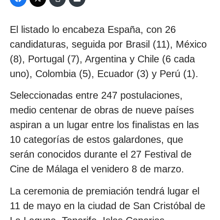
El listado lo encabeza España, con 26
candidaturas, seguida por Brasil (11), México
(8), Portugal (7), Argentina y Chile (6 cada
uno), Colombia (5), Ecuador (3) y Perú (1).
Seleccionadas entre 247 postulaciones,
medio centenar de obras de nueve países
aspiran a un lugar entre los finalistas en las
10 categorías de estos galardones, que
serán conocidos durante el 27 Festival de
Cine de Málaga el venidero 8 de marzo.
La ceremonia de premiación tendrá lugar el
11 de mayo en la ciudad de San Cristóbal de