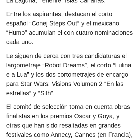
La Laguna, Tenerife, Islas Canarias.
Entre los aspirantes, destacan el corto
español “Conej Steps Out” y el mexicano
“Humo” acumulan el con cuatro nominaciones
cada uno.
Le siguen de cerca con tres candidaturas el
largometraje “Robot Dreams”, el corto “Lulina
e a Lua” y los dos cortometrajes de encargo
para Star Wars: Visions Volumen 2 “En las
estrellas” y “Sith”.
El comité de selección toma en cuenta obras
finalistas en los premios Oscar y Goya, y
otras que han sido resaltadas en grandes
festivales como Annecy, Cannes (en Francia),