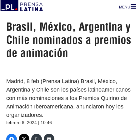
MENU
Brasil, México, Argentina y
Chile nominados a premios
de animación
Madrid, 8 feb (Prensa Latina) Brasil, México,
Argentina y Chile son los países latinoamericanos
con más nominaciones a los Premios Quirino de
Animación Iberoamericana, anunciaron hoy los
organizadores.
febrero 8, 2024 | 10:46