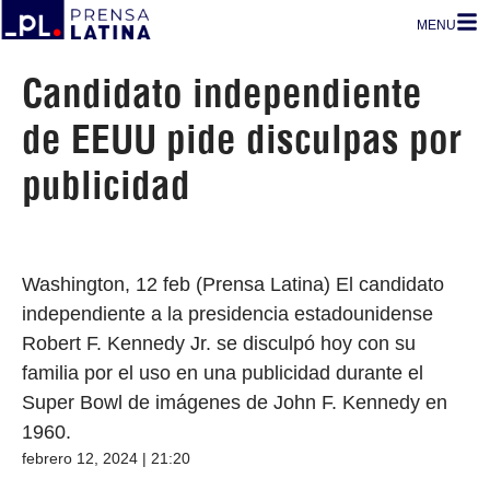
MENU
Candidato independiente
de EEUU pide disculpas por
publicidad
Washington, 12 feb (Prensa Latina) El candidato
independiente a la presidencia estadounidense
Robert F. Kennedy Jr. se disculpó hoy con su
familia por el uso en una publicidad durante el
Super Bowl de imágenes de John F. Kennedy en
1960.
febrero 12, 2024 | 21:20