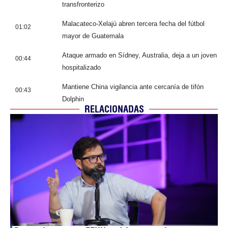
transfronterizo
Malacateco-Xelajú abren tercera fecha del fútbol
01:02
mayor de Guatemala
Ataque armado en Sídney, Australia, deja a un joven
00:44
hospitalizado
Mantiene China vigilancia ante cercanía de tifón
00:43
Dolphin
RELACIONADAS