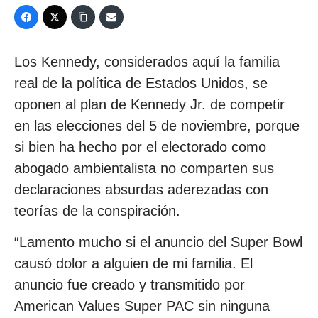
Los Kennedy, considerados aquí la familia
real de la política de Estados Unidos, se
oponen al plan de Kennedy Jr. de competir
en las elecciones del 5 de noviembre, porque
si bien ha hecho por el electorado como
abogado ambientalista no comparten sus
declaraciones absurdas aderezadas con
teorías de la conspiración.
“Lamento mucho si el anuncio del Super Bowl
causó dolor a alguien de mi familia. El
anuncio fue creado y transmitido por
American Values Super PAC sin ninguna