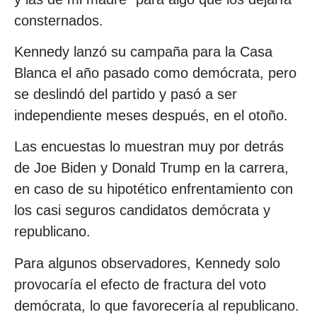
consternados.
Kennedy lanzó su campaña para la Casa
Blanca el año pasado como demócrata, pero
se deslindó del partido y pasó a ser
independiente meses después, en el otoño.
Las encuestas lo muestran muy por detrás
de Joe Biden y Donald Trump en la carrera,
en caso de su hipotético enfrentamiento con
los casi seguros candidatos demócrata y
republicano.
Para algunos observadores, Kennedy solo
provocaría el efecto de fractura del voto
demócrata, lo que favorecería al republicano.