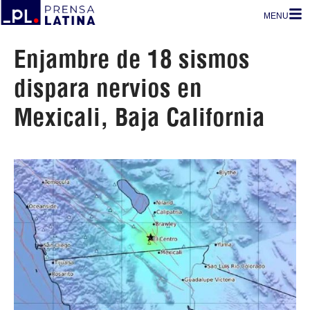
MENU
Enjambre de 18 sismos
dispara nervios en
Mexicali, Baja California