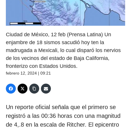
Ciudad de México, 12 feb (Prensa Latina) Un
enjambre de 18 sismos sacudió hoy ten la
madrugada a Mexicali, lo cual disparó los nervios
de los vecinos del estado de Baja California,
fronterizo con Estados Unidos.
febrero 12, 2024 | 09:21
Un reporte oficial señala que el primero se
registró a las 00:36 horas con una magnitud
de 4,.8 en la escala de Ritcher. El epicentro