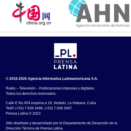
© 2016-2026 Agencia Informativa Latinoamericana S.A.
Radio – Televisión – Publicaciones impresas y digitales.
Todos los derechos reservados.
Calle E No.454 esquina a 19, Vedado, La Habana, Cuba.
Teléf: (+53) 7 838 3496, (+53) 7 838 3497
Prensa Latina © 2023 .
Sitio diseñado y desarrollado por el Departamento de Desarrollo de la
Dirección Técnica de Prensa Latina.