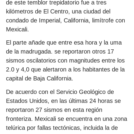
de este temblor trepidatorio fue a tres
kilómetros de El Centro, una ciudad del
condado de Imperial, California, limítrofe con
Mexicali.
El parte añade que entre esa hora y la uma
de la madrugada. se reportaron otros 17
sismos oscilatorios con magnitudes entre los
2.0 y 4,0 que alertaron a los habitantes de la
capital de Baja California.
De acuerdo con el Servicio Geológico de
Estados Unidos, en las últimas 24 horas se
reportaron 27 sismos en esta región
fronteriza. Mexicali se encuentra en una zona
telúrica por fallas tectónicas, incluida la de