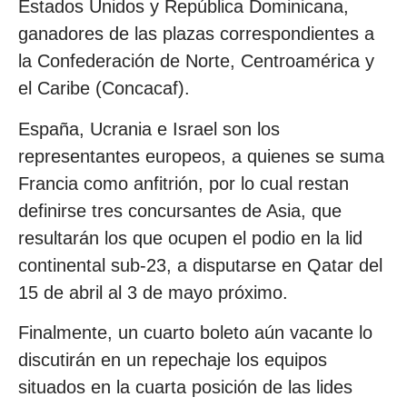
Estados Unidos y República Dominicana,
ganadores de las plazas correspondientes a
la Confederación de Norte, Centroamérica y
el Caribe (Concacaf).
España, Ucrania e Israel son los
representantes europeos, a quienes se suma
Francia como anfitrión, por lo cual restan
definirse tres concursantes de Asia, que
resultarán los que ocupen el podio en la lid
continental sub-23, a disputarse en Qatar del
15 de abril al 3 de mayo próximo.
Finalmente, un cuarto boleto aún vacante lo
discutirán en un repechaje los equipos
situados en la cuarta posición de las lides