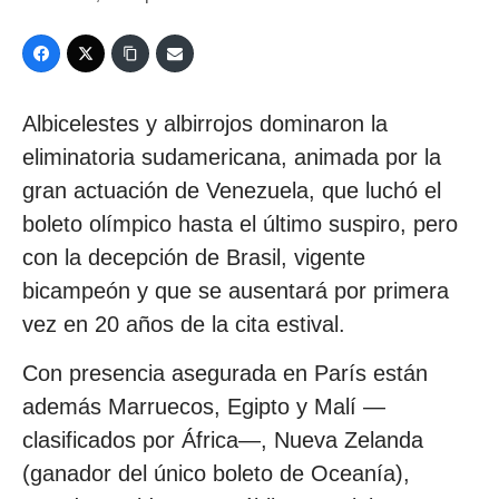
Albicelestes y albirrojos dominaron la
eliminatoria sudamericana, animada por la
gran actuación de Venezuela, que luchó el
boleto olímpico hasta el último suspiro, pero
con la decepción de Brasil, vigente
bicampeón y que se ausentará por primera
vez en 20 años de la cita estival.
Con presencia asegurada en París están
además Marruecos, Egipto y Malí —
clasificados por África—, Nueva Zelanda
(ganador del único boleto de Oceanía),