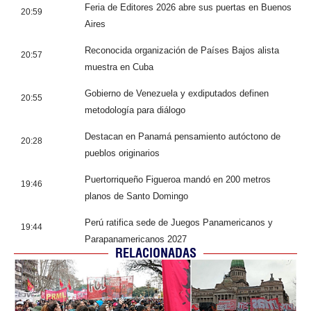
Feria de Editores 2026 abre sus puertas en Buenos
20:59
Aires
Reconocida organización de Países Bajos alista
20:57
muestra en Cuba
Gobierno de Venezuela y exdiputados definen
20:55
metodología para diálogo
Destacan en Panamá pensamiento autóctono de
20:28
pueblos originarios
Puertorriqueño Figueroa mandó en 200 metros
19:46
planos de Santo Domingo
Perú ratifica sede de Juegos Panamericanos y
19:44
Parapanamericanos 2027
RELACIONADAS