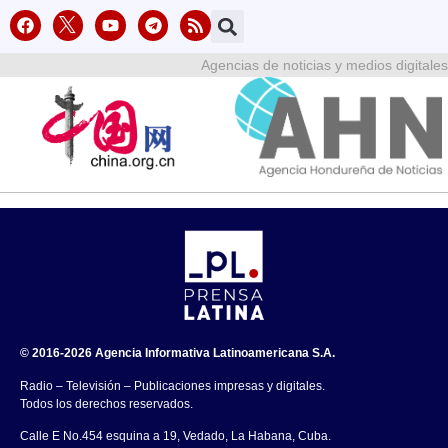
Agencias de noticias y medios digitales
© 2016-2026 Agencia Informativa Latinoamericana S.A.
Radio – Televisión – Publicaciones impresas y digitales.
Todos los derechos reservados.
Calle E No.454 esquina a 19, Vedado, La Habana, Cuba.