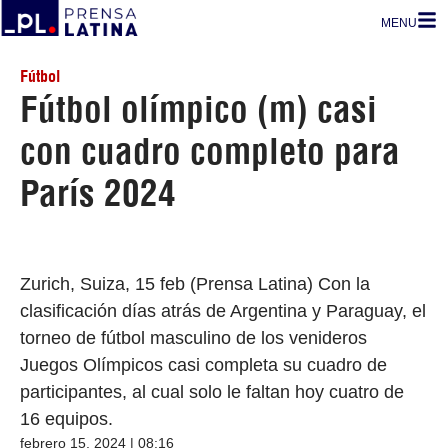
MENU
Fútbol
Fútbol olímpico (m) casi
con cuadro completo para
París 2024
Zurich, Suiza, 15 feb (Prensa Latina) Con la
clasificación días atrás de Argentina y Paraguay, el
torneo de fútbol masculino de los venideros
Juegos Olímpicos casi completa su cuadro de
participantes, al cual solo le faltan hoy cuatro de
16 equipos.
febrero 15, 2024 | 08:16