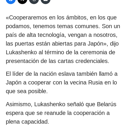
«Cooperaremos en los ámbitos, en los que
podamos, tenemos temas comunes. Son un
país de alta tecnología, vengan a nosotros,
las puertas están abiertas para Japón», dijo
Lukashenko al término de la ceremonia de
presentación de las cartas credenciales.
El líder de la nación eslava también llamó a
Japón a cooperar con la vecina Rusia en lo
que sea posible.
Asimismo, Lukashenko señaló que Belarús
espera que se reanude la cooperación a
plena capacidad.