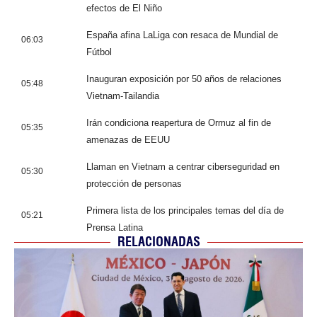
efectos de El Niño
España afina LaLiga con resaca de Mundial de
06:03
Fútbol
Inauguran exposición por 50 años de relaciones
05:48
Vietnam-Tailandia
Irán condiciona reapertura de Ormuz al fin de
05:35
amenazas de EEUU
Llaman en Vietnam a centrar ciberseguridad en
05:30
protección de personas
Primera lista de los principales temas del día de
05:21
Prensa Latina
RELACIONADAS