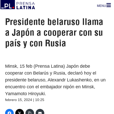
MENU
Presidente belaruso llama
a Japón a cooperar con su
país y con Rusia
Minsk, 15 feb (Prensa Latina) Japón debe
cooperar con Belarús y Rusia, declaró hoy el
presidente belaruso, Alexandr Lukashenko, en un
encuentro con el embajador nipón en Minsk,
Yamamoto Hiroyuki.
febrero 15, 2024 | 10:25