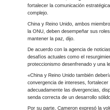
fortalecer la comunicación estratégic
complejo.
China y Reino Unido, ambos miembro
la ONU, deben desempeñar sus roles 
mantener la paz, dijo.
De acuerdo con la agencia de noticias 
desafíos actuales como el resurgimie
proteccionismo desenfrenado y una l
«China y Reino Unido también debería
convergencia de intereses, fortalecer 
adecuadamente las divergencias, dispu
senda correcta de un desarrollo sólid
Por su parte, Cameron expresó la vol