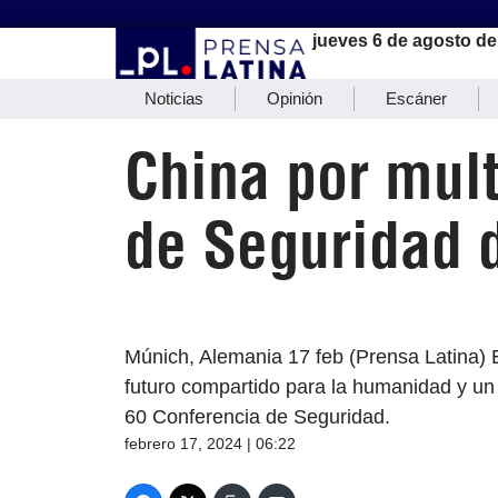
jueves 6 de agosto de
Noticias
Opinión
Escáner
China por mult
de Seguridad 
Múnich, Alemania 17 feb (Prensa Latina) E
futuro compartido para la humanidad y un m
60 Conferencia de Seguridad.
febrero 17, 2024 | 06:22