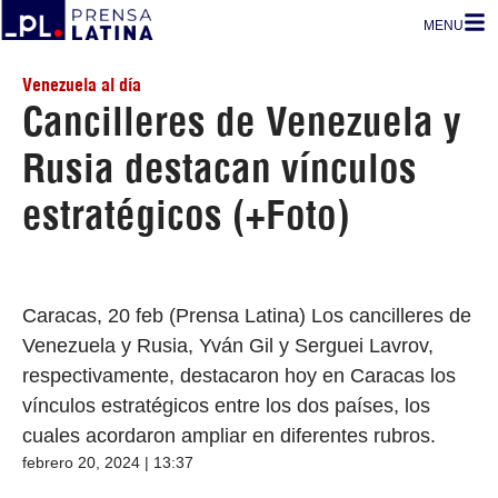
MENU
Venezuela al día
Cancilleres de Venezuela y
Rusia destacan vínculos
estratégicos (+Foto)
Caracas, 20 feb (Prensa Latina) Los cancilleres de
Venezuela y Rusia, Yván Gil y Serguei Lavrov,
respectivamente, destacaron hoy en Caracas los
vínculos estratégicos entre los dos países, los
cuales acordaron ampliar en diferentes rubros.
febrero 20, 2024 | 13:37