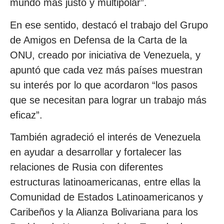
mundo más justo y multipolar”.
En ese sentido, destacó el trabajo del Grupo
de Amigos en Defensa de la Carta de la
ONU, creado por iniciativa de Venezuela, y
apuntó que cada vez más países muestran
su interés por lo que acordaron “los pasos
que se necesitan para lograr un trabajo más
eficaz”.
También agradeció el interés de Venezuela
en ayudar a desarrollar y fortalecer las
relaciones de Rusia con diferentes
estructuras latinoamericanas, entre ellas la
Comunidad de Estados Latinoamericanos y
Caribeños y la Alianza Bolivariana para los