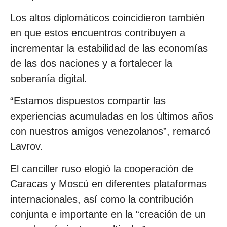
Los altos diplomáticos coincidieron también
en que estos encuentros contribuyen a
incrementar la estabilidad de las economías
de las dos naciones y a fortalecer la
soberanía digital.
“Estamos dispuestos compartir las
experiencias acumuladas en los últimos años
con nuestros amigos venezolanos”, remarcó
Lavrov.
El canciller ruso elogió la cooperación de
Caracas y Moscú en diferentes plataformas
internacionales, así como la contribución
conjunta e importante en la “creación de un