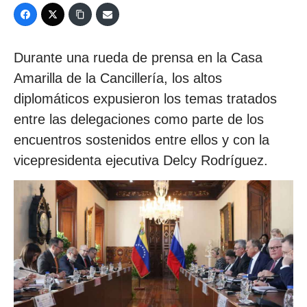
Durante una rueda de prensa en la Casa
Amarilla de la Cancillería, los altos
diplomáticos expusieron los temas tratados
entre las delegaciones como parte de los
encuentros sostenidos entre ellos y con la
vicepresidenta ejecutiva Delcy Rodríguez.