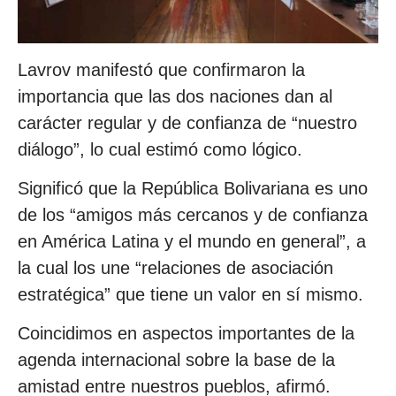
Lavrov manifestó que confirmaron la
importancia que las dos naciones dan al
carácter regular y de confianza de “nuestro
diálogo”, lo cual estimó como lógico.
Significó que la República Bolivariana es uno
de los “amigos más cercanos y de confianza
en América Latina y el mundo en general”, a
la cual los une “relaciones de asociación
estratégica” que tiene un valor en sí mismo.
Coincidimos en aspectos importantes de la
agenda internacional sobre la base de la
amistad entre nuestros pueblos, afirmó.