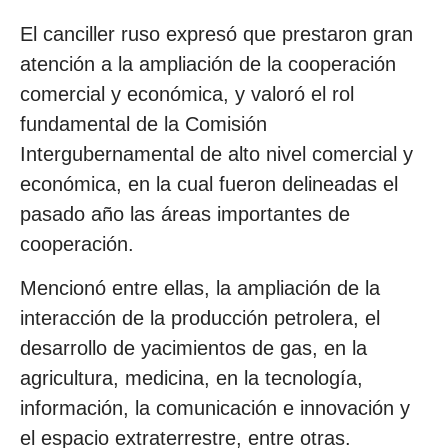
El canciller ruso expresó que prestaron gran
atención a la ampliación de la cooperación
comercial y económica, y valoró el rol
fundamental de la Comisión
Intergubernamental de alto nivel comercial y
económica, en la cual fueron delineadas el
pasado año las áreas importantes de
cooperación.
Mencionó entre ellas, la ampliación de la
interacción de la producción petrolera, el
desarrollo de yacimientos de gas, en la
agricultura, medicina, en la tecnología,
información, la comunicación e innovación y
el espacio extraterrestre, entre otras.