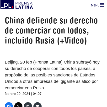
MENU
China defiende su derecho
de comerciar con todos,
incluido Rusia (+Video)
Beijing, 20 feb (Prensa Latina) China subrayó hoy
su derecho de cooperar con todos los países, a
propósito de las posibles sanciones de Estados
Unidos a otras empresas del gigante asiático por
comerciar con Rusia.
febrero 20, 2024 | 04:07