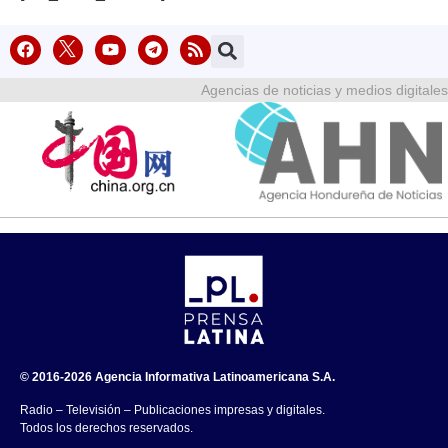
Agencias de noticias y medios digitales
© 2016-2026 Agencia Informativa Latinoamericana S.A.
Radio – Televisión – Publicaciones impresas y digitales.
Todos los derechos reservados.