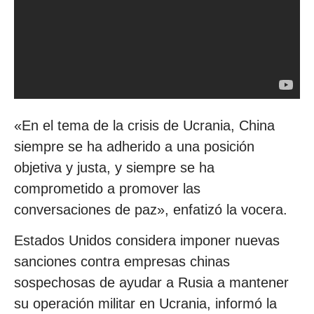
«En el tema de la crisis de Ucrania, China
siempre se ha adherido a una posición
objetiva y justa, y siempre se ha
comprometido a promover las
conversaciones de paz», enfatizó la vocera.
Estados Unidos considera imponer nuevas
sanciones contra empresas chinas
sospechosas de ayudar a Rusia a mantener
su operación militar en Ucrania, informó la