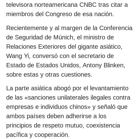
televisora norteamericana CNBC tras citar a
miembros del Congreso de esa nación.
Recientemente y al margen de la Conferencia
de Seguridad de Múnich, el ministro de
Relaciones Exteriores del gigante asiático,
Wang Yi, conversó con el secretario de
Estado de Estados Unidos, Antony Blinken,
sobre estas y otras cuestiones.
La parte asiática abogó por el levantamiento
de las «sanciones unilaterales ilegales contra
empresas e individuos chinos» y señaló que
ambos países deben adherirse a los
principios de respeto mutuo, coexistencia
pacífica y cooperación.