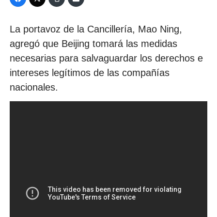
La portavoz de la Cancillería, Mao Ning,
agregó que Beijing tomará las medidas
necesarias para salvaguardar los derechos e
intereses legítimos de las compañías
nacionales.