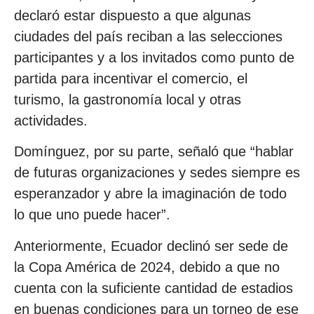
declaró estar dispuesto a que algunas
ciudades del país reciban a las selecciones
participantes y a los invitados como punto de
partida para incentivar el comercio, el
turismo, la gastronomía local y otras
actividades.
Domínguez, por su parte, señaló que “hablar
de futuras organizaciones y sedes siempre es
esperanzador y abre la imaginación de todo
lo que uno puede hacer”.
Anteriormente, Ecuador declinó ser sede de
la Copa América de 2024, debido a que no
cuenta con la suficiente cantidad de estadios
en buenas condiciones para un torneo de ese