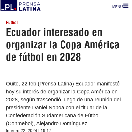
MENU
Fútbol
Ecuador interesado en
organizar la Copa América
de fútbol en 2028
Quito, 22 feb (Prensa Latina) Ecuador manifestó
hoy su interés de organizar la Copa América en
2028, según trascendió luego de una reunión del
presidente Daniel Noboa con el titular de la
Confederación Sudamericana de Fútbol
(Conmebol), Alejandro Domínguez.
febrero 22, 2024 | 19:17