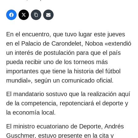
En el encuentro, que tuvo lugar este jueves
en el Palacio de Carondelet, Noboa «extendió
un interés de postulación para que el país
pueda recibir uno de los torneos más
importantes que tiene la historia del fútbol
mundial», según un comunicado oficial.
El mandatario sostuvo que la realización aquí
de la competencia, repotenciará el deporte y
la economía local.
El ministro ecuatoriano de Deporte, Andrés
Guschmer, estuvo presente en la cita y