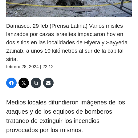
Damasco, 29 feb (Prensa Latina) Varios misiles
lanzados por cazas israelíes impactaron hoy en
dos sitios en las localidades de Hiyera y Sayyeda
Zainab, a unos 10 kilómetros al sur de la capital
siria.
febrero 28, 2024 | 22:12
Medios locales difundieron imágenes de los
ataques y de los equipos de bomberos
tratando de extinguir los incendios
provocados por los mismos.