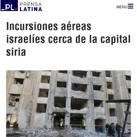
MENU
Incursiones aéreas
israelíes cerca de la capital
siria