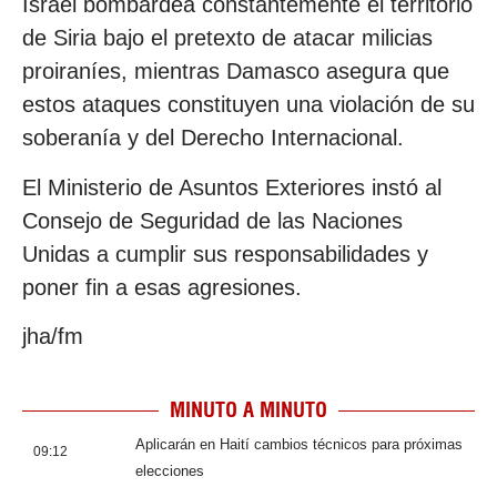
Israel bombardea constantemente el territorio
de Siria bajo el pretexto de atacar milicias
proiraníes, mientras Damasco asegura que
estos ataques constituyen una violación de su
soberanía y del Derecho Internacional.
El Ministerio de Asuntos Exteriores instó al
Consejo de Seguridad de las Naciones
Unidas a cumplir sus responsabilidades y
poner fin a esas agresiones.
jha/fm
MINUTO A MINUTO
Aplicarán en Haití cambios técnicos para próximas
09:12
elecciones