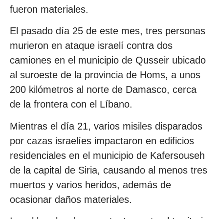
fueron materiales.
El pasado día 25 de este mes, tres personas
murieron en ataque israelí contra dos
camiones en el municipio de Qusseir ubicado
al suroeste de la provincia de Homs, a unos
200 kilómetros al norte de Damasco, cerca
de la frontera con el Líbano.
Mientras el día 21, varios misiles disparados
por cazas israelíes impactaron en edificios
residenciales en el municipio de Kafersouseh
de la capital de Siria, causando al menos tres
muertos y varios heridos, además de
ocasionar daños materiales.