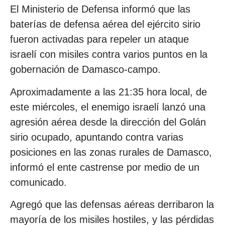
El Ministerio de Defensa informó que las
baterías de defensa aérea del ejército sirio
fueron activadas para repeler un ataque
israelí con misiles contra varios puntos en la
gobernación de Damasco-campo.
Aproximadamente a las 21:35 hora local, de
este miércoles, el enemigo israelí lanzó una
agresión aérea desde la dirección del Golán
sirio ocupado, apuntando contra varias
posiciones en las zonas rurales de Damasco,
informó el ente castrense por medio de un
comunicado.
Agregó que las defensas aéreas derribaron la
mayoría de los misiles hostiles, y las pérdidas