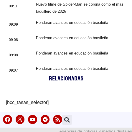
Nuevo filme de Spider-Man se corona como el más
09:11
taquillero de 2026
Ponderan avances en educación brasileña
09:09
Ponderan avances en educación brasileña
09:08
Ponderan avances en educación brasileña
09:08
Ponderan avances en educación brasileña
09:07
RELACIONADAS
[bcc_tasas_selector]
Agencias de noticias y medios digitales