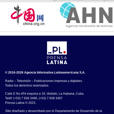
© 2016-2026 Agencia Informativa Latinoamericana S.A.
Radio – Televisión – Publicaciones impresas y digitales.
Todos los derechos reservados.
Calle E No.454 esquina a 19, Vedado, La Habana, Cuba.
Teléf: (+53) 7 838 3496, (+53) 7 838 3497
Prensa Latina © 2023 .
Sitio diseñado y desarrollado por el Departamento de Desarrollo de la