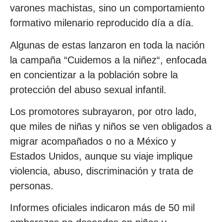
varones machistas, sino un comportamiento
formativo milenario reproducido día a día.
Algunas de estas lanzaron en toda la nación
la campaña “Cuidemos a la niñez“, enfocada
en concientizar a la población sobre la
protección del abuso sexual infantil.
Los promotores subrayaron, por otro lado,
que miles de niñas y niños se ven obligados a
migrar acompañados o no a México y
Estados Unidos, aunque su viaje implique
violencia, abuso, discriminación y trata de
personas.
Informes oficiales indicaron más de 50 mil