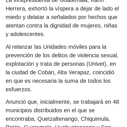
La vicepresidenta de Guatemala, Karin
Herrera, exhortó la víspera a dejar de lado el
miedo y delatar a señalados por hechos que
atentan contra la dignidad de mujeres, niñas
y adolescentes.
Al relanzar las Unidades móviles para la
prevención de los delitos de violencia sexual,
explotación y trata de personas (Univet), en
la ciudad de Cobán, Alta Verapaz, coincidió
en que es necesaria la suma de todos los
esfuerzos.
Anunció que, inicialmente, se trabajará en 48
municipios distribuidos en el que se
encontraba, Quetzaltenango, Chiquimula,