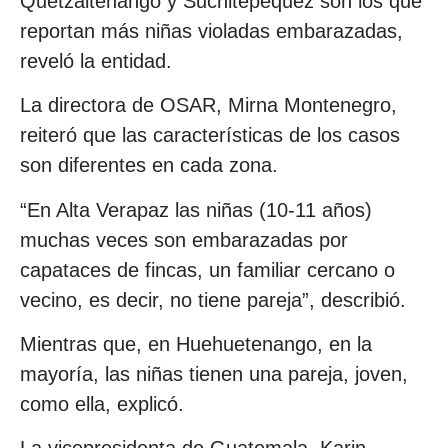
Quetzaltenango y Suchitepéquez son los que
reportan más niñas violadas embarazadas,
reveló la entidad.
La directora de OSAR, Mirna Montenegro,
reiteró que las características de los casos
son diferentes en cada zona.
“En Alta Verapaz las niñas (10-11 años)
muchas veces son embarazadas por
capataces de fincas, un familiar cercano o
vecino, es decir, no tiene pareja”, describió.
Mientras que, en Huehuetenango, en la
mayoría, las niñas tienen una pareja, joven,
como ella, explicó.