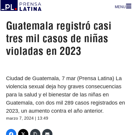
MENU
Guatemala registró casi
tres mil casos de niñas
violadas en 2023
Ciudad de Guatemala, 7 mar (Prensa Latina) La
violencia sexual deja hoy graves consecuencias
para la salud y el bienestar de las niñas en
Guatemala, con dos mil 289 casos registrados en
2023, un aumento contra el año anterior.
marzo 7, 2024 | 13:49