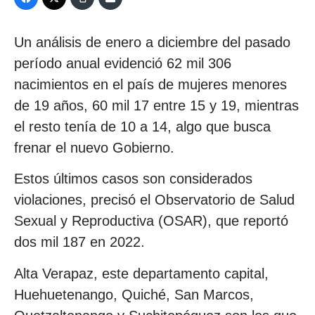
Un análisis de enero a diciembre del pasado
período anual evidenció 62 mil 306
nacimientos en el país de mujeres menores
de 19 años, 60 mil 17 entre 15 y 19, mientras
el resto tenía de 10 a 14, algo que busca
frenar el nuevo Gobierno.
Estos últimos casos son considerados
violaciones, precisó el Observatorio de Salud
Sexual y Reproductiva (OSAR), que reportó
dos mil 187 en 2022.
Alta Verapaz, este departamento capital,
Huehuetenango, Quiché, San Marcos,