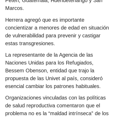
Petén, Guatemala, Huehuetenango y San
Marcos.
Herrera agregó que es importante
concientizar a menores de edad en situación
de vulnerabilidad para prevenir y castigar
estas transgresiones.
La representante de la Agencia de las
Naciones Unidas para los Refugiados,
Bessem Obenson, entidad que trajo la
propuesta de las Univet al país, consideró
esencial cambiar los patrones habituales.
Organizaciones vinculadas con las políticas
de salud reproductiva comentaron que el
problema no es la “maldad intrínseca” de los