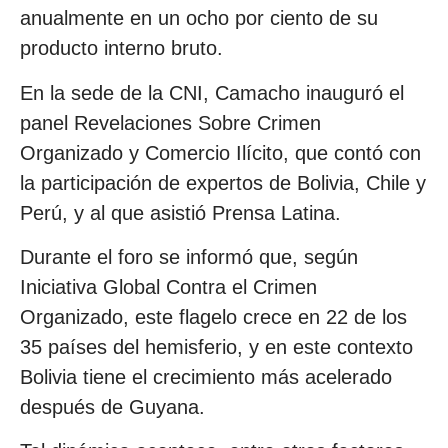
anualmente en un ocho por ciento de su
producto interno bruto.
En la sede de la CNI, Camacho inauguró el
panel Revelaciones Sobre Crimen
Organizado y Comercio Ilícito, que contó con
la participación de expertos de Bolivia, Chile y
Perú, y al que asistió Prensa Latina.
Durante el foro se informó que, según
Iniciativa Global Contra el Crimen
Organizado, este flagelo crece en 22 de los
35 países del hemisferio, y en este contexto
Bolivia tiene el crecimiento más acelerado
después de Guyana.