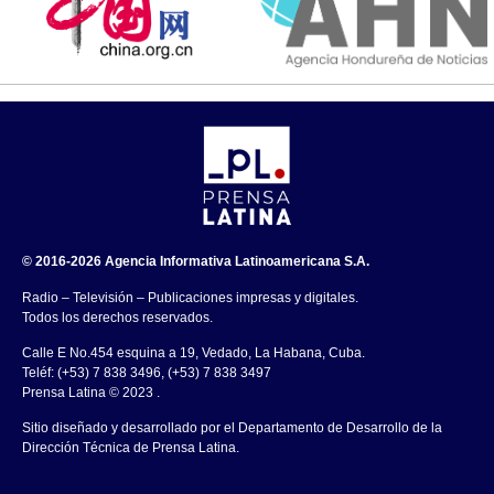
© 2016-2026 Agencia Informativa Latinoamericana S.A.
Radio – Televisión – Publicaciones impresas y digitales.
Todos los derechos reservados.
Calle E No.454 esquina a 19, Vedado, La Habana, Cuba.
Teléf: (+53) 7 838 3496, (+53) 7 838 3497
Prensa Latina © 2023 .
Sitio diseñado y desarrollado por el Departamento de Desarrollo de la
Dirección Técnica de Prensa Latina.