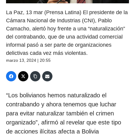
La Paz, 13 mar (Prensa Latina) El presidente de la
Cámara Nacional de Industrias (CNI), Pablo
Camacho, alertó hoy frente a una “naturalización”
del contrabando, que de una actividad comercial
informal pasó a ser parte de organizaciones
delictivas cada vez más violentas.
marzo 13, 2024 | 20:55
“Los bolivianos hemos naturalizado el
contrabando y ahora tenemos que luchar
para evitar naturalizar también el crimen
organizado”, afirmó al revelar que este tipo
de acciones ilícitas afecta a Bolivia