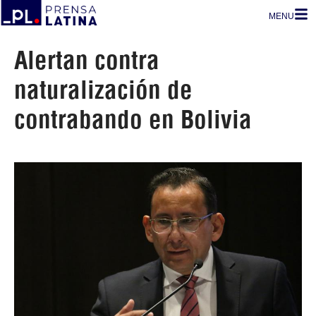
MENU
Alertan contra
naturalización de
contrabando en Bolivia