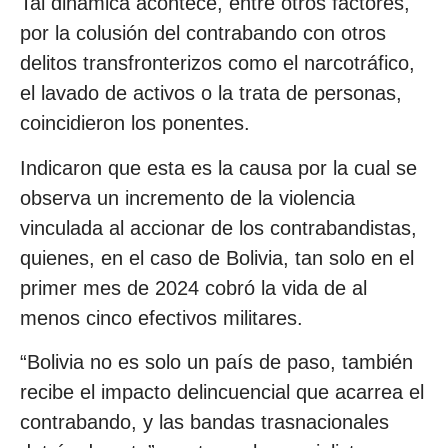
Tal dinámica acontece, entre otros factores,
por la colusión del contrabando con otros
delitos transfronterizos como el narcotráfico,
el lavado de activos o la trata de personas,
coincidieron los ponentes.
Indicaron que esta es la causa por la cual se
observa un incremento de la violencia
vinculada al accionar de los contrabandistas,
quienes, en el caso de Bolivia, tan solo en el
primer mes de 2024 cobró la vida de al
menos cinco efectivos militares.
“Bolivia no es solo un país de paso, también
recibe el impacto delincuencial que acarrea el
contrabando, y las bandas trasnacionales