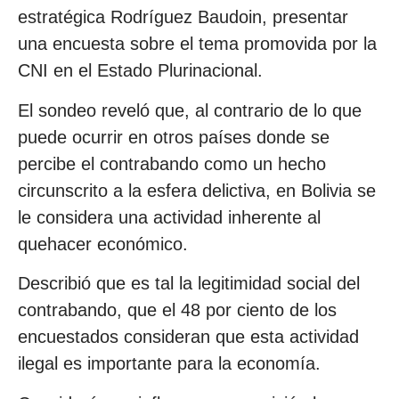
estratégica Rodríguez Baudoin, presentar
una encuesta sobre el tema promovida por la
CNI en el Estado Plurinacional.
El sondeo reveló que, al contrario de lo que
puede ocurrir en otros países donde se
percibe el contrabando como un hecho
circunscrito a la esfera delictiva, en Bolivia se
le considera una actividad inherente al
quehacer económico.
Describió que es tal la legitimidad social del
contrabando, que el 48 por ciento de los
encuestados consideran que esta actividad
ilegal es importante para la economía.