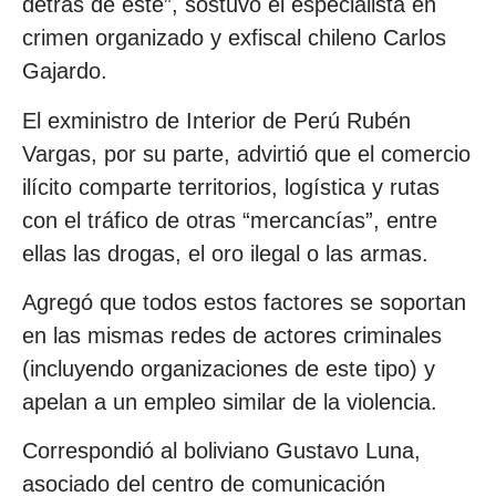
detrás de este”, sostuvo el especialista en
crimen organizado y exfiscal chileno Carlos
Gajardo.
El exministro de Interior de Perú Rubén
Vargas, por su parte, advirtió que el comercio
ilícito comparte territorios, logística y rutas
con el tráfico de otras “mercancías”, entre
ellas las drogas, el oro ilegal o las armas.
Agregó que todos estos factores se soportan
en las mismas redes de actores criminales
(incluyendo organizaciones de este tipo) y
apelan a un empleo similar de la violencia.
Correspondió al boliviano Gustavo Luna,
asociado del centro de comunicación