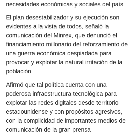
necesidades económicas y sociales del país.
El plan desestabilizador y su ejecución son
evidentes a la vista de todos, señaló la
comunicación del Minrex, que denunció el
financiamiento millonario del reforzamiento de
una guerra económica despiadada para
provocar y explotar la natural irritación de la
población.
Afirmó que tal política cuenta con una
poderosa infraestructura tecnológica para
explotar las redes digitales desde territorio
estadounidense y con propósitos agresivos,
con la complicidad de importantes medios de
comunicación de la gran prensa