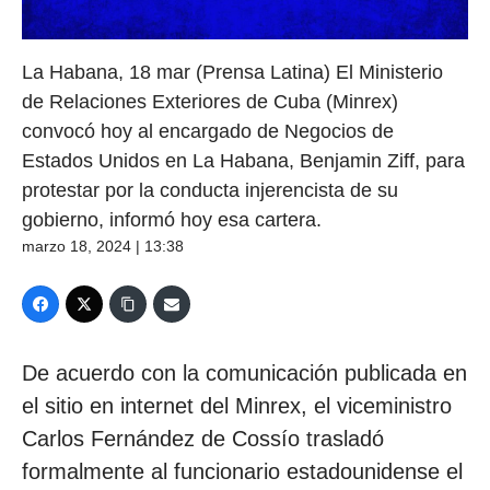
La Habana, 18 mar (Prensa Latina) El Ministerio
de Relaciones Exteriores de Cuba (Minrex)
convocó hoy al encargado de Negocios de
Estados Unidos en La Habana, Benjamin Ziff, para
protestar por la conducta injerencista de su
gobierno, informó hoy esa cartera.
marzo 18, 2024 | 13:38
De acuerdo con la comunicación publicada en
el sitio en internet del Minrex, el viceministro
Carlos Fernández de Cossío trasladó
formalmente al funcionario estadounidense el