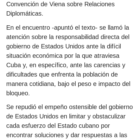
Convención de Viena sobre Relaciones
Diplomáticas.
En el encuentro -apuntó el texto- se llamó la
atención sobre la responsabilidad directa del
gobierno de Estados Unidos ante la difícil
situación económica por la que atraviesa
Cuba y, en específico, ante las carencias y
dificultades que enfrenta la población de
manera cotidiana, bajo el peso e impacto del
bloqueo.
Se repudió el empeño ostensible del gobierno
de Estados Unidos en limitar y obstaculizar
cada esfuerzo del Estado cubano por
encontrar soluciones y dar respuestas a las