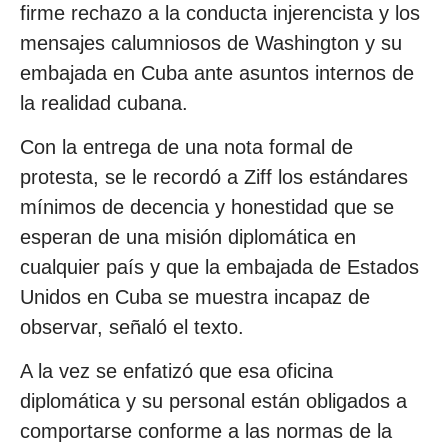
firme rechazo a la conducta injerencista y los
mensajes calumniosos de Washington y su
embajada en Cuba ante asuntos internos de
la realidad cubana.
Con la entrega de una nota formal de
protesta, se le recordó a Ziff los estándares
mínimos de decencia y honestidad que se
esperan de una misión diplomática en
cualquier país y que la embajada de Estados
Unidos en Cuba se muestra incapaz de
observar, señaló el texto.
A la vez se enfatizó que esa oficina
diplomática y su personal están obligados a
comportarse conforme a las normas de la