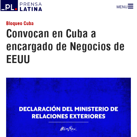
MENU
Bloqueo Cuba
Convocan en Cuba a
encargado de Negocios de
EEUU