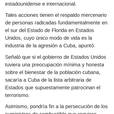
estadounidense e internacional.
Tales acciones tienen el respaldo mercenario
de personas radicadas fundamentalmente en
el sur del Estado de Florida en Estados
Unidos, cuyo único modo de vida es la
industria de la agresión a Cuba, apuntó.
Señaló que si el gobierno de Estados Unidos
tuviera una preocupación mínima y honesta
sobre el bienestar de la población cubana,
sacaría a Cuba de la lista arbitraria de
Estados que supuestamente patrocinan el
terrorismo.
Asimismo, pondría fin a la persecución de los