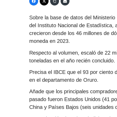
Sobre la base de datos del Ministerio
del Instituto Nacional de Estadística,
crecieron desde los 46 millones de dó
moneda en 2023.
Respecto al volumen, escaló de 22 mi
toneladas en el año recién concluido.
Precisa el IBCE que el 93 por ciento 
en el departamento de Oruro.
Añade que los principales compradore
pasado fueron Estados Unidos (41 por
China y Países Bajos (seis unidades d