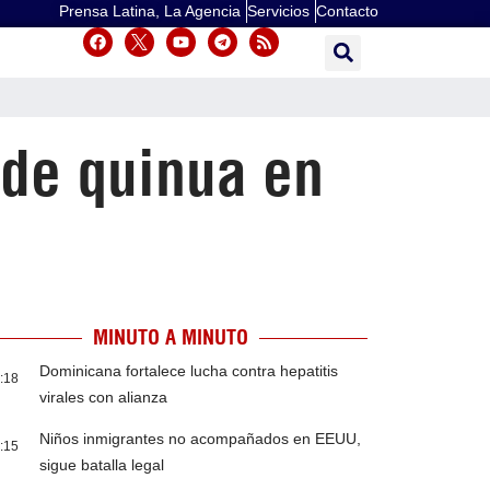
Prensa Latina, La Agencia
Servicios
Contacto
 de quinua en
MINUTO A MINUTO
Dominicana fortalece lucha contra hepatitis
:18
virales con alianza
Niños inmigrantes no acompañados en EEUU,
:15
sigue batalla legal