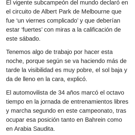
El vigente subcampeón del mundo declaró en
el circuito de Albert Park de Melbourne que
fue ‘un viernes complicado’ y que deberían
estar ‘fuertes’ con miras a la calificación de
este sábado.
Tenemos algo de trabajo por hacer esta
noche, porque según se va haciendo más de
tarde la visibilidad es muy pobre, el sol baja y
da de lleno en la cara, explicó.
El automovilista de 34 años marcó el octavo
tiempo en la jornada de entrenamientos libres
y marcha segundo en este campeonato, tras
ocupar esa posición tanto en Bahrein como
en Arabia Saudita.