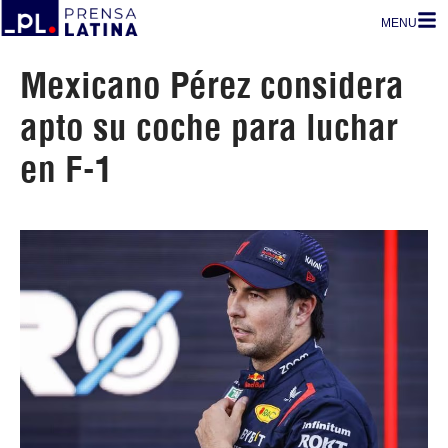
MENU
Mexicano Pérez considera
apto su coche para luchar
en F-1