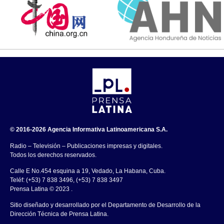
© 2016-2026 Agencia Informativa Latinoamericana S.A.
Radio – Televisión – Publicaciones impresas y digitales.
Todos los derechos reservados.
Calle E No.454 esquina a 19, Vedado, La Habana, Cuba.
Teléf: (+53) 7 838 3496, (+53) 7 838 3497
Prensa Latina © 2023 .
Sitio diseñado y desarrollado por el Departamento de Desarrollo de la
Dirección Técnica de Prensa Latina.