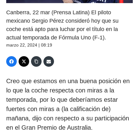
Canberra, 22 mar (Prensa Latina) El piloto
mexicano Sergio Pérez consideró hoy que su
coche está apto para luchar por el título en la
actual temporada de Fórmula Uno (F-1).
marzo 22, 2024 | 08:19
Creo que estamos en una buena posición en
lo que la coche respecta con miras a la
temporada, por lo que deberíamos estar
fuertes con miras a (la calificación de)
mañana, dijo con respecto a su participación
en el Gran Premio de Australia.