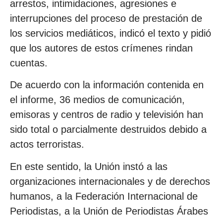
arrestos, intimidaciones, agresiones e
interrupciones del proceso de prestación de
los servicios mediáticos, indicó el texto y pidió
que los autores de estos crímenes rindan
cuentas.
De acuerdo con la información contenida en
el informe, 36 medios de comunicación,
emisoras y centros de radio y televisión han
sido total o parcialmente destruidos debido a
actos terroristas.
En este sentido, la Unión instó a las
organizaciones internacionales y de derechos
humanos, a la Federación Internacional de
Periodistas, a la Unión de Periodistas Árabes