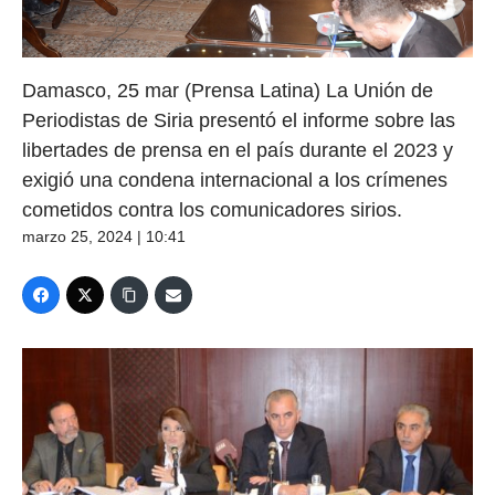
Damasco, 25 mar (Prensa Latina) La Unión de
Periodistas de Siria presentó el informe sobre las
libertades de prensa en el país durante el 2023 y
exigió una condena internacional a los crímenes
cometidos contra los comunicadores sirios.
marzo 25, 2024 | 10:41