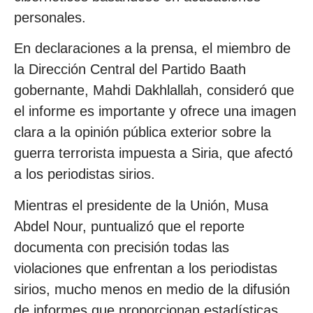
personales.
En declaraciones a la prensa, el miembro de
la Dirección Central del Partido Baath
gobernante, Mahdi Dakhlallah, consideró que
el informe es importante y ofrece una imagen
clara a la opinión pública exterior sobre la
guerra terrorista impuesta a Siria, que afectó
a los periodistas sirios.
Mientras el presidente de la Unión, Musa
Abdel Nour, puntualizó que el reporte
documenta con precisión todas las
violaciones que enfrentan a los periodistas
sirios, mucho menos en medio de la difusión
de informes que proporcionan estadísticas