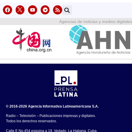
Agencias de noticias y medios digitales
© 2016-2026 Agencia Informativa Latinoamericana S.A.
Radio – Televisión – Publicaciones impresas y digitales.
Todos los derechos reservados.
Calle E No.454 esquina a 19, Vedado, La Habana, Cuba.