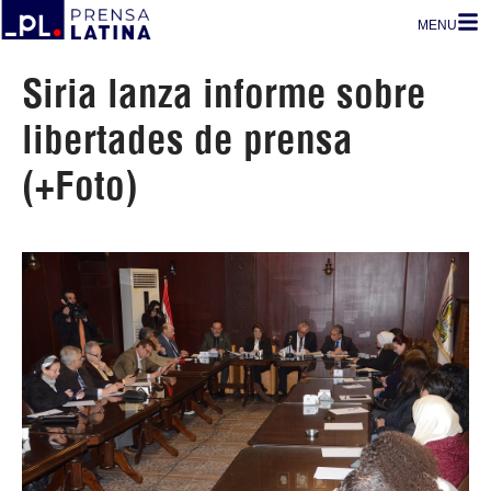
MENU
Siria lanza informe sobre
libertades de prensa
(+Foto)