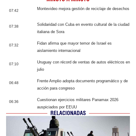
Montevideo mejora gestión de reciclaje de desechos
07:42
Solidaridad con Cuba en evento cultural de la ciudad
07:38
italiana de Sora
Fidan afirma que mayor temor de Israel es
07:32
aislamiento internacional
Uruguay con récord de ventas de autos eléctricos en
07:10
julio
Frente Amplio adopta documento programático y de
06:48
acción para congreso
Cuestionan ejercicios militares Panamax 2026
06:36
auspiciados por EEUU
RELACIONADAS