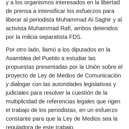
y a los organismos interesados en la libertad
de prensa a intensificar los esfuerzos para
liberar al periodista Muhammad Al-Saghir y al
activista Muhammad Rafi, ambos detenidos
por la milicia separatista FDS.
Por otro lado, llamó a los diputados en la
Asamblea del Pueblo a estudiar las
propuestas presentadas por la Unión sobre el
proyecto de Ley de Medios de Comunicación
y dialogar con las autoridades legislativas y
judiciales para resolver la cuestión de la
multiplicidad de referencias legales que rigen
el trabajo de los periodistas, en un esfuerzo
constante para que la Ley de Medios sea la
reguladora de este trabajo.