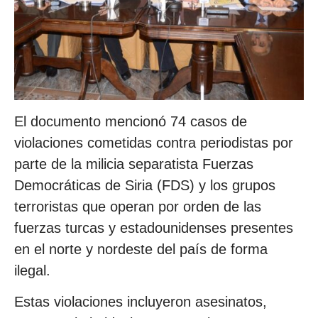
El documento mencionó 74 casos de
violaciones cometidas contra periodistas por
parte de la milicia separatista Fuerzas
Democráticas de Siria (FDS) y los grupos
terroristas que operan por orden de las
fuerzas turcas y estadounidenses presentes
en el norte y nordeste del país de forma
ilegal.
Estas violaciones incluyeron asesinatos,