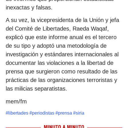
inexactas y falsas.
A su vez, la vicepresidenta de la Unión y jefa
del Comité de Libertades, Raeda Waqaf,
explicó que este informe anual es el tercero
de su tipo y adoptó una metodología de
investigación y estándares internacionales al
documentar las violaciones a la libertad de
prensa que surgieron como resultado de las
prácticas de las organizaciones terroristas y
las milicias separatistas.
mem/fm
#
libertades
#
periodistas
#
prensa
#
siria
MINUTO A MINUTO