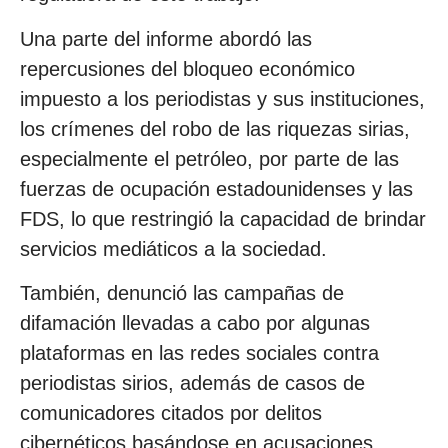
Una parte del informe abordó las
repercusiones del bloqueo económico
impuesto a los periodistas y sus instituciones,
los crímenes del robo de las riquezas sirias,
especialmente el petróleo, por parte de las
fuerzas de ocupación estadounidenses y las
FDS, lo que restringió la capacidad de brindar
servicios mediáticos a la sociedad.
También, denunció las campañas de
difamación llevadas a cabo por algunas
plataformas en las redes sociales contra
periodistas sirios, además de casos de
comunicadores citados por delitos
cibernéticos basándose en acusaciones