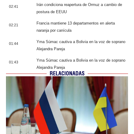
Irán condiciona reapertura de Ormuz a cambio de
02:41
postura de EEUU
Francia mantiene 13 departamentos en alerta
02:21
naranja por canícula
Yma Súmac cautiva a Bolivia en la voz de soprano
01:44
Alejandra Pareja
Yma Súmac cautiva a Bolivia en la voz de soprano
01:43
Alejandra Pareja
RELACIONADAS