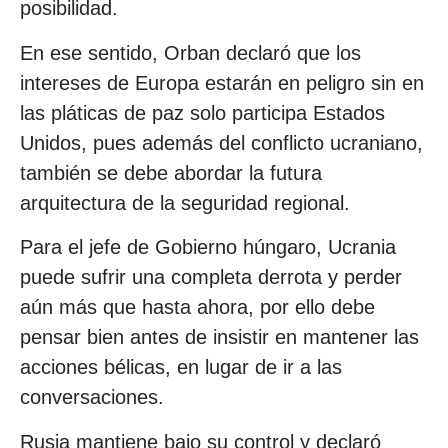
posibilidad.
En ese sentido, Orban declaró que los
intereses de Europa estarán en peligro sin en
las pláticas de paz solo participa Estados
Unidos, pues además del conflicto ucraniano,
también se debe abordar la futura
arquitectura de la seguridad regional.
Para el jefe de Gobierno húngaro, Ucrania
puede sufrir una completa derrota y perder
aún más que hasta ahora, por ello debe
pensar bien antes de insistir en mantener las
acciones bélicas, en lugar de ir a las
conversaciones.
Rusia mantiene bajo su control y declaró