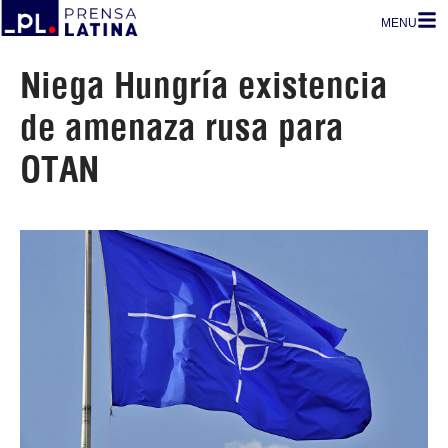
MENU
Niega Hungría existencia
de amenaza rusa para
OTAN