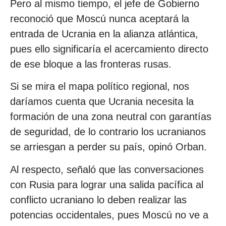
Pero al mismo tiempo, el jefe de Gobierno
reconoció que Moscú nunca aceptará la
entrada de Ucrania en la alianza atlántica,
pues ello significaría el acercamiento directo
de ese bloque a las fronteras rusas.
Si se mira el mapa político regional, nos
daríamos cuenta que Ucrania necesita la
formación de una zona neutral con garantías
de seguridad, de lo contrario los ucranianos
se arriesgan a perder su país, opinó Orban.
Al respecto, señaló que las conversaciones
con Rusia para lograr una salida pacífica al
conflicto ucraniano lo deben realizar las
potencias occidentales, pues Moscú no ve a