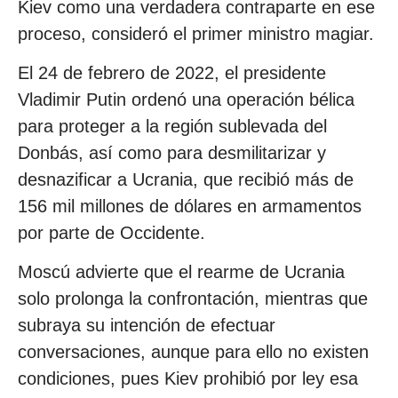
Kiev como una verdadera contraparte en ese
proceso, consideró el primer ministro magiar.
El 24 de febrero de 2022, el presidente
Vladimir Putin ordenó una operación bélica
para proteger a la región sublevada del
Donbás, así como para desmilitarizar y
desnazificar a Ucrania, que recibió más de
156 mil millones de dólares en armamentos
por parte de Occidente.
Moscú advierte que el rearme de Ucrania
solo prolonga la confrontación, mientras que
subraya su intención de efectuar
conversaciones, aunque para ello no existen
condiciones, pues Kiev prohibió por ley esa