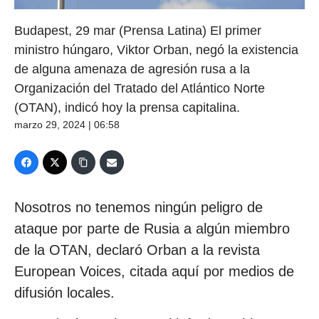
Budapest, 29 mar (Prensa Latina) El primer
ministro húngaro, Viktor Orban, negó la existencia
de alguna amenaza de agresión rusa a la
Organización del Tratado del Atlántico Norte
(OTAN), indicó hoy la prensa capitalina.
marzo 29, 2024 | 06:58
Nosotros no tenemos ningún peligro de
ataque por parte de Rusia a algún miembro
de la OTAN, declaró Orban a la revista
European Voices, citada aquí por medios de
difusión locales.