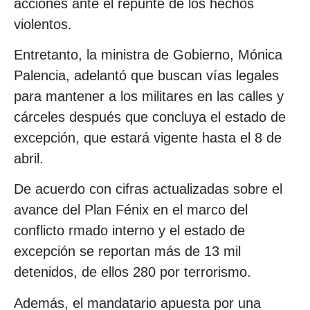
acciones ante el repunte de los hechos
violentos.
Entretanto, la ministra de Gobierno, Mónica
Palencia, adelantó que buscan vías legales
para mantener a los militares en las calles y
cárceles después que concluya el estado de
excepción, que estará vigente hasta el 8 de
abril.
De acuerdo con cifras actualizadas sobre el
avance del Plan Fénix en el marco del
conflicto rmado interno y el estado de
excepción se reportan más de 13 mil
detenidos, de ellos 280 por terrorismo.
Además, el mandatario apuesta por una