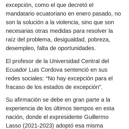
excepción, como el que decretó el
mandatario ecuatoriano en enero pasado, no
son la solución a la violencia, sino que son
necesarias otras medidas para resolver la
raíz del problema, desigualdad, pobreza,
desempleo, falta de oportunidades.
El profesor de la Universidad Central del
Ecuador Luis Cordova sentenció en sus
redes sociales: “No hay excepción para el
fracaso de los estados de excepción”.
Su afirmación se debe en gran parte a la
experiencia de los últimos tiempos en esta
nación, donde el expresidente Guillermo
Lasso (2021-2023) adoptó esa misma