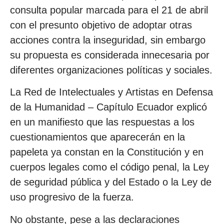
consulta popular marcada para el 21 de abril
con el presunto objetivo de adoptar otras
acciones contra la inseguridad, sin embargo
su propuesta es considerada innecesaria por
diferentes organizaciones políticas y sociales.
La Red de Intelectuales y Artistas en Defensa
de la Humanidad – Capítulo Ecuador explicó
en un manifiesto que las respuestas a los
cuestionamientos que aparecerán en la
papeleta ya constan en la Constitución y en
cuerpos legales como el código penal, la Ley
de seguridad pública y del Estado o la Ley de
uso progresivo de la fuerza.
No obstante, pese a las declaraciones