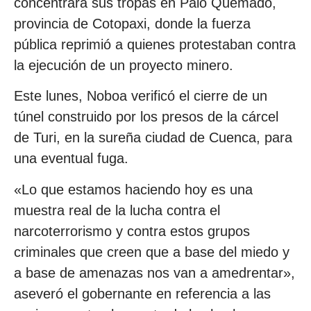
concentrara sus tropas en Palo Quemado,
provincia de Cotopaxi, donde la fuerza
pública reprimió a quienes protestaban contra
la ejecución de un proyecto minero.
Este lunes, Noboa verificó el cierre de un
túnel construido por los presos de la cárcel
de Turi, en la sureña ciudad de Cuenca, para
una eventual fuga.
«Lo que estamos haciendo hoy es una
muestra real de la lucha contra el
narcoterrorismo y contra estos grupos
criminales que creen que a base del miedo y
a base de amenazas nos van a amedrentar»,
aseveró el gobernante en referencia a las