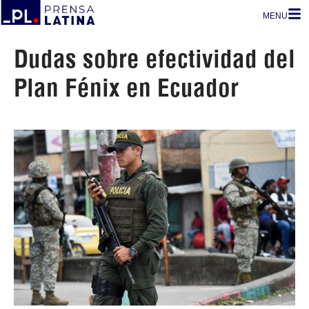
MENU
Dudas sobre efectividad del
Plan Fénix en Ecuador