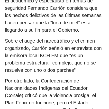
El académico y especialista en temas de
seguridad Fernando Carrión considera que
los hechos delictivos de las últimas semanas
hacen pensar que la “luna de miel” está
llegando a su fin para el Gobierno.
Sobre el auge del narcotráfico y el crimen
organizado, Carrión señaló en entrevista con
la emisora local KCH FM que “es un
problema estructural, complejo, que no se
resuelve con uno o dos parches”
Por otro lado, la Confederación de
Nacionalidades Indígenas del Ecuador
(Conaie) criticó que la violencia prosiga, el
Plan Fénix no funcione, pero el Estado