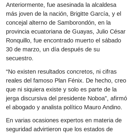
Anteriormente, fue asesinada la alcaldesa
más joven de la nación, Brigitte García, y el
concejal alterno de Samborondón, en la
provincia ecuatoriana de Guayas, Julio César
Ronquillo, fue encontrado muerto el sábado
30 de marzo, un día después de su
secuestro.
“No existen resultados concretos, ni cifras
reales del famoso Plan Fénix. De hecho, creo
que ni siquiera existe y solo es parte de la
jerga discursiva del presidente Noboa”, afirmó
el abogado y analista político Mauro Andino.
En varias ocasiones expertos en materia de
seguridad advirtieron que los estados de