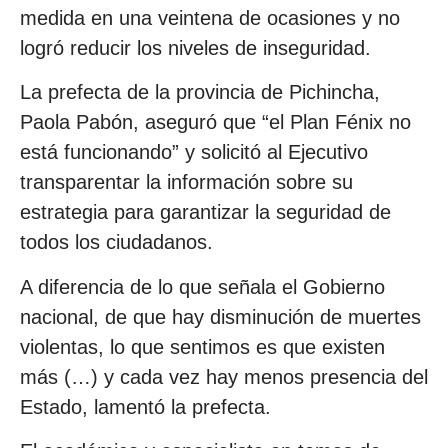
medida en una veintena de ocasiones y no
logró reducir los niveles de inseguridad.
La prefecta de la provincia de Pichincha,
Paola Pabón, aseguró que “el Plan Fénix no
está funcionando” y solicitó al Ejecutivo
transparentar la información sobre su
estrategia para garantizar la seguridad de
todos los ciudadanos.
A diferencia de lo que señala el Gobierno
nacional, de que hay disminución de muertes
violentas, lo que sentimos es que existen
más (…) y cada vez hay menos presencia del
Estado, lamentó la prefecta.