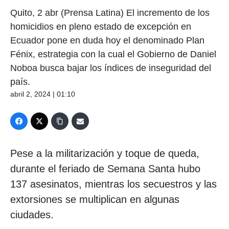
Quito, 2 abr (Prensa Latina) El incremento de los
homicidios en pleno estado de excepción en
Ecuador pone en duda hoy el denominado Plan
Fénix, estrategia con la cual el Gobierno de Daniel
Noboa busca bajar los índices de inseguridad del
país.
abril 2, 2024 | 01:10
Pese a la militarización y toque de queda,
durante el feriado de Semana Santa hubo
137 asesinatos, mientras los secuestros y las
extorsiones se multiplican en algunas
ciudades.