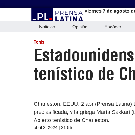
viernes 7 de agosto d
Noticias
Opinión
Escáner
Tenis
Estadounidens
tenístico de C
Charleston, EEUU, 2 abr (Prensa Latina) 
preclasificada, y la griega María Sakkari (
Abierto tenístico de Charleston.
abril 2, 2024 | 21:55