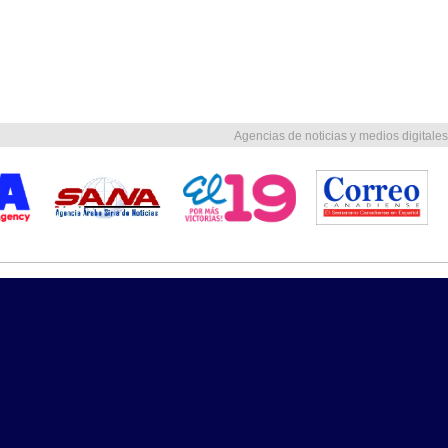
Agencias de noticias y medios digitales