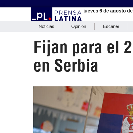
jueves 6 de agosto de
Noticias
Opinión
Escáner
Fijan para el 
en Serbia