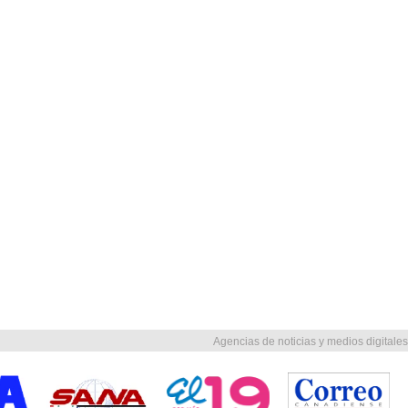
Agencias de noticias y medios digitales