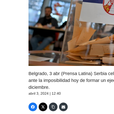
Belgrado, 3 abr (Prensa Latina) Serbia cel
ante la imposibilidad hoy de formar un eje
diciembre.
abril 3, 2024 | 12:40