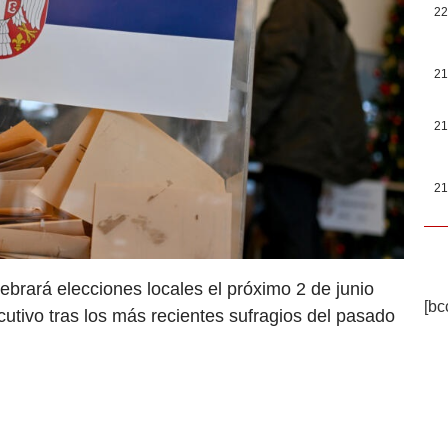
22
21
21
21
ebrará elecciones locales el próximo 2 de junio
[bc
cutivo tras los más recientes sufragios del pasado