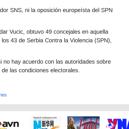
ador SNS, ni la oposición europeísta del SPN
dar Vucic, obtuvo 49 concejales en aquella
 los 43 de Serbia Contra la Violencia (SPN),
i no hay acuerdo con las autoridades sobre
de las condiciones electorales.
ones