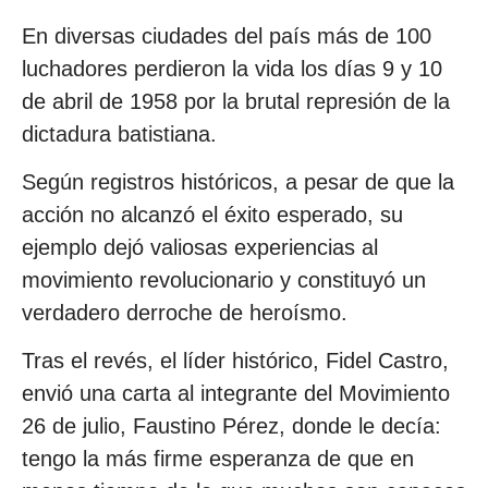
En diversas ciudades del país más de 100
luchadores perdieron la vida los días 9 y 10
de abril de 1958 por la brutal represión de la
dictadura batistiana.
Según registros históricos, a pesar de que la
acción no alcanzó el éxito esperado, su
ejemplo dejó valiosas experiencias al
movimiento revolucionario y constituyó un
verdadero derroche de heroísmo.
Tras el revés, el líder histórico, Fidel Castro,
envió una carta al integrante del Movimiento
26 de julio, Faustino Pérez, donde le decía:
tengo la más firme esperanza de que en