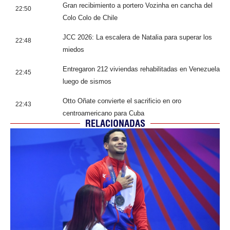
Gran recibimiento a portero Vozinha en cancha del
22:50
Colo Colo de Chile
JCC 2026: La escalera de Natalia para superar los
22:48
miedos
Entregaron 212 viviendas rehabilitadas en Venezuela
22:45
luego de sismos
Otto Oñate convierte el sacrificio en oro
22:43
centroamericano para Cuba
RELACIONADAS