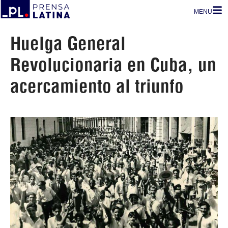
MENU
Huelga General
Revolucionaria en Cuba, un
acercamiento al triunfo