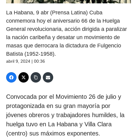
La Habana, 9 abr (Prensa Latina) Cuba
conmemora hoy el aniversario 66 de la Huelga
General revolucionaria, acción dirigida a paralizar
la nación caribeña y desatar un movimiento de
masas que derrocara la dictadura de Fulgencio
Batista (1952-1958).
abril 9, 2024 | 00:36
Convocada por el Movimiento 26 de julio y
protagonizada en su gran mayoría por
jóvenes obreros y trabajadores humildes, la
huelga tuvo en La Habana y Villa Clara
(centro) sus máximos exponentes.