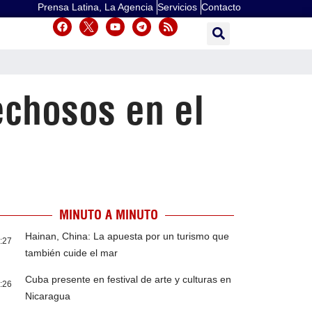
Prensa Latina, La Agencia
Servicios
Contacto
echosos en el
MINUTO A MINUTO
Hainan, China: La apuesta por un turismo que
:27
también cuide el mar
Cuba presente en festival de arte y culturas en
:26
Nicaragua