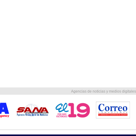
Agencias de noticias y medios digitales