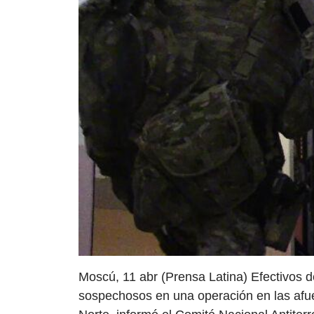
Moscú, 11 abr (Prensa Latina) Efectivos 
sospechosos en una operación en las afue