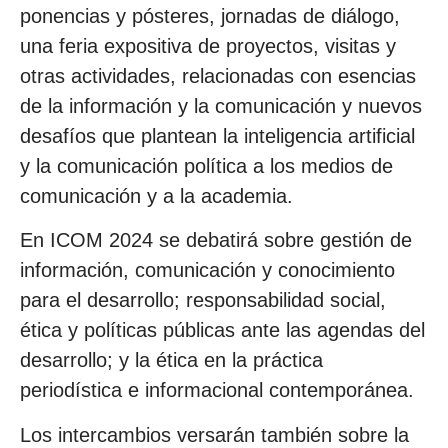
ponencias y pósteres, jornadas de diálogo,
una feria expositiva de proyectos, visitas y
otras actividades, relacionadas con esencias
de la información y la comunicación y nuevos
desafíos que plantean la inteligencia artificial
y la comunicación política a los medios de
comunicación y a la academia.
En ICOM 2024 se debatirá sobre gestión de
información, comunicación y conocimiento
para el desarrollo; responsabilidad social,
ética y políticas públicas ante las agendas del
desarrollo; y la ética en la práctica
periodística e informacional contemporánea.
Los intercambios versarán también sobre la