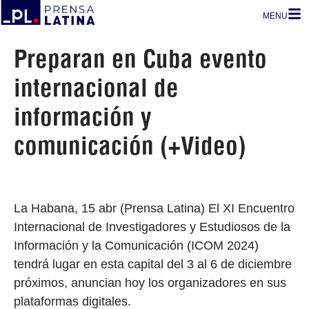
MENU
Preparan en Cuba evento
internacional de
información y
comunicación (+Video)
La Habana, 15 abr (Prensa Latina) El XI Encuentro
Internacional de Investigadores y Estudiosos de la
Información y la Comunicación (ICOM 2024)
tendrá lugar en esta capital del 3 al 6 de diciembre
próximos, anuncian hoy los organizadores en sus
plataformas digitales.