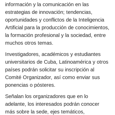
información y la comunicación en las
estrategias de innovación; tendencias,
oportunidades y conflictos de la Inteligencia
Artificial para la producción de conocimientos,
la formación profesional y la sociedad, entre
muchos otros temas.
Investigadores, académicos y estudiantes
universitarios de Cuba, Latinoamérica y otros
países podrán solicitar su inscripción al
Comité Organizador, así como enviar sus
ponencias o pósteres.
Señalan los organizadores que en lo
adelante, los interesados podrán conocer
más sobre la sede, ejes temáticos,