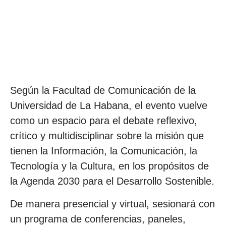
Según la Facultad de Comunicación de la
Universidad de La Habana, el evento vuelve
como un espacio para el debate reflexivo,
crítico y multidisciplinar sobre la misión que
tienen la Información, la Comunicación, la
Tecnología y la Cultura, en los propósitos de
la Agenda 2030 para el Desarrollo Sostenible.
De manera presencial y virtual, sesionará con
un programa de conferencias, paneles,