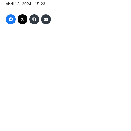
abril 15, 2024 | 15:23