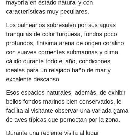
mayoría en estado natural y con
características muy peculiares.
Los balnearios sobresalen por sus aguas
tranquilas de color turquesa, fondos poco
profundos, finísima arena de origen coralino
con suaves corrientes submarinas y clima
cálido durante todo el año, condiciones
ideales para un relajado baño de mar y
excelente descanso.
Esos espacios naturales, además, de exhibir
bellos fondos marinos bien conservados, le
facilita al visitante observar una variada gama
de aves típicas que pernoctan por la zona.
Durante una reciente visita al lugar