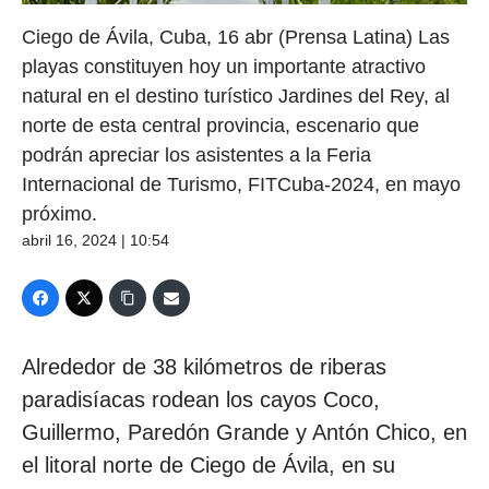
Ciego de Ávila, Cuba, 16 abr (Prensa Latina) Las
playas constituyen hoy un importante atractivo
natural en el destino turístico Jardines del Rey, al
norte de esta central provincia, escenario que
podrán apreciar los asistentes a la Feria
Internacional de Turismo, FITCuba-2024, en mayo
próximo.
abril 16, 2024 | 10:54
Alrededor de 38 kilómetros de riberas
paradisíacas rodean los cayos Coco,
Guillermo, Paredón Grande y Antón Chico, en
el litoral norte de Ciego de Ávila, en su