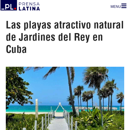
MENU
Las playas atractivo natural
de Jardines del Rey en
Cuba