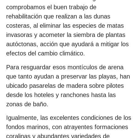
comprobamos el buen trabajo de
rehabilitación que realizan a las dunas
costeras, al eliminar las especies de matas
invasoras y acometer la siembra de plantas
autóctonas, acción que ayudará a mitigar los
efectos del cambio climático.
Para resguardar esos montículos de arena
que tanto ayudan a preservar las playas, han
ubicado pasarelas de madera sobre pilotes
desde los hoteles y ranchones hasta las
zonas de baño.
Igualmente, las excelentes condiciones de los
fondos marinos, con atrayentes formaciones
coralinas y abundantes variedades de