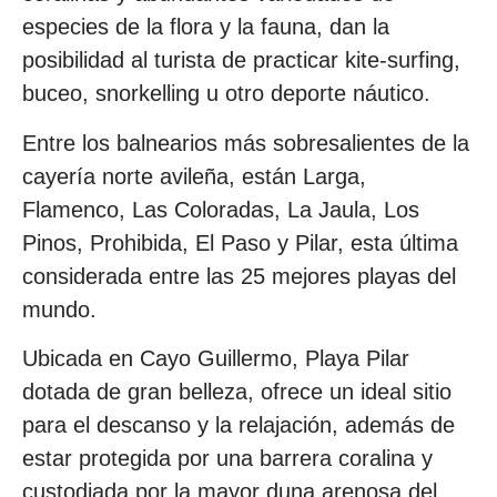
especies de la flora y la fauna, dan la
posibilidad al turista de practicar kite-surfing,
buceo, snorkelling u otro deporte náutico.
Entre los balnearios más sobresalientes de la
cayería norte avileña, están Larga,
Flamenco, Las Coloradas, La Jaula, Los
Pinos, Prohibida, El Paso y Pilar, esta última
considerada entre las 25 mejores playas del
mundo.
Ubicada en Cayo Guillermo, Playa Pilar
dotada de gran belleza, ofrece un ideal sitio
para el descanso y la relajación, además de
estar protegida por una barrera coralina y
custodiada por la mayor duna arenosa del