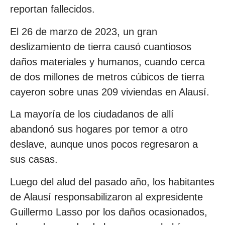
reportan fallecidos.
El 26 de marzo de 2023, un gran
deslizamiento de tierra causó cuantiosos
daños materiales y humanos, cuando cerca
de dos millones de metros cúbicos de tierra
cayeron sobre unas 209 viviendas en Alausí.
La mayoría de los ciudadanos de allí
abandonó sus hogares por temor a otro
deslave, aunque unos pocos regresaron a
sus casas.
Luego del alud del pasado año, los habitantes
de Alausí responsabilizaron al expresidente
Guillermo Lasso por los daños ocasionados,