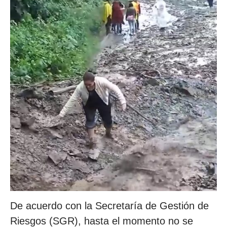
De acuerdo con la Secretaría de Gestión de
Riesgos (SGR), hasta el momento no se