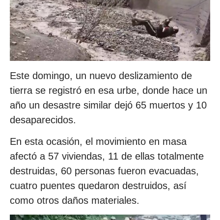
Este domingo, un nuevo deslizamiento de
tierra se registró en esa urbe, donde hace un
año un desastre similar dejó 65 muertos y 10
desaparecidos.
En esta ocasión, el movimiento en masa
afectó a 57 viviendas, 11 de ellas totalmente
destruidas, 60 personas fueron evacuadas,
cuatro puentes quedaron destruidos, así
como otros daños materiales.