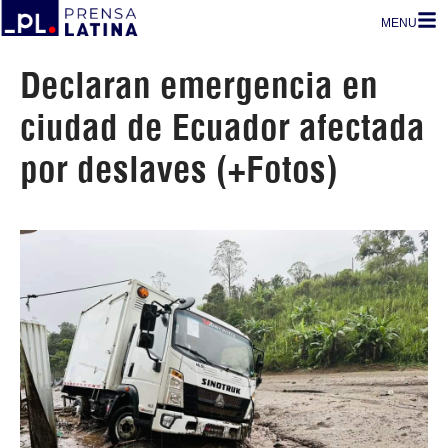
MENU
Declaran emergencia en
ciudad de Ecuador afectada
por deslaves (+Fotos)