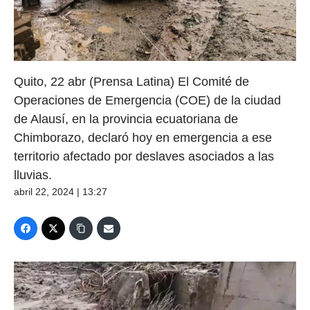
Quito, 22 abr (Prensa Latina) El Comité de
Operaciones de Emergencia (COE) de la ciudad
de Alausí, en la provincia ecuatoriana de
Chimborazo, declaró hoy en emergencia a ese
territorio afectado por deslaves asociados a las
lluvias.
abril 22, 2024 | 13:27