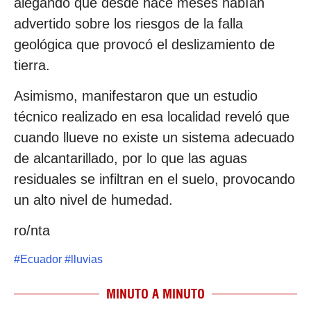
alegando que desde hace meses habían
advertido sobre los riesgos de la falla
geológica que provocó el deslizamiento de
tierra.
Asimismo, manifestaron que un estudio
técnico realizado en esa localidad reveló que
cuando llueve no existe un sistema adecuado
de alcantarillado, por lo que las aguas
residuales se infiltran en el suelo, provocando
un alto nivel de humedad.
ro/nta
#
Ecuador
#
lluvias
MINUTO A MINUTO