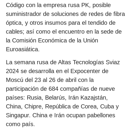
Código con la empresa rusa PK, posible
suministrador de soluciones de redes de fibra
óptica, y otros insumos para el tendido de
cables; así como el encuentro en la sede de
la Comisión Económica de la Unión
Euroasiática.
La semana rusa de Altas Tecnologías Sviaz
2024 se desarrolla en el Expocenter de
Moscú del 23 al 26 de abril con la
participación de 684 compañías de nueve
países: Rusia, Belarús, Irán Kazajstán,
China, Chipre, República de Corea, Cuba y
Singapur. China e Irán ocupan pabellones
como país.