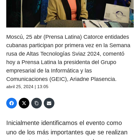
Moscú, 25 abr (Prensa Latina) Catorce entidades
cubanas participan por primera vez en la Semana
rusa de Altas Tecnologías Sviaz 2024, comentó
hoy a Prensa Latina la presidenta del Grupo
empresarial de la Informática y las
Comunicaciones (GEIC), Ariadne Plasencia.
abril 25, 2024 | 13:05
Inicialmente identificamos el evento como
uno de los más importantes que se realizan