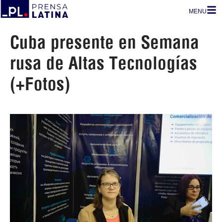
MENU
Cuba presente en Semana
rusa de Altas Tecnologías
(+Fotos)