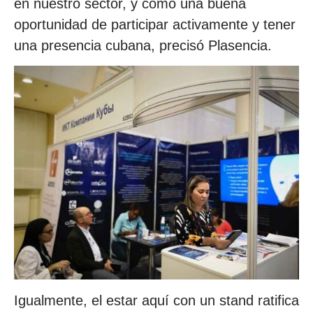
en nuestro sector, y como una buena
oportunidad de participar activamente y tener
una presencia cubana, precisó Plasencia.
Igualmente, el estar aquí con un stand ratifica