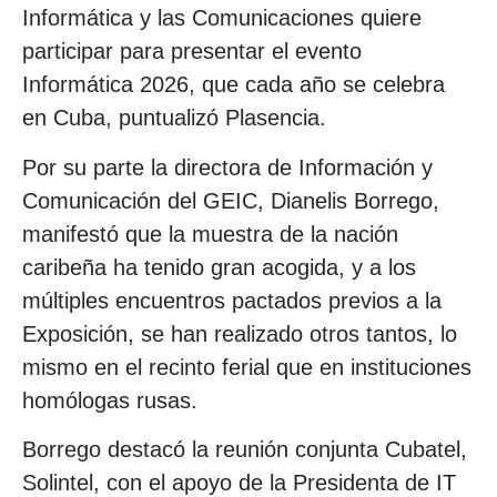
Informática y las Comunicaciones quiere
participar para presentar el evento
Informática 2026, que cada año se celebra
en Cuba, puntualizó Plasencia.
Por su parte la directora de Información y
Comunicación del GEIC, Dianelis Borrego,
manifestó que la muestra de la nación
caribeña ha tenido gran acogida, y a los
múltiples encuentros pactados previos a la
Exposición, se han realizado otros tantos, lo
mismo en el recinto ferial que en instituciones
homólogas rusas.
Borrego destacó la reunión conjunta Cubatel,
Solintel, con el apoyo de la Presidenta de IT