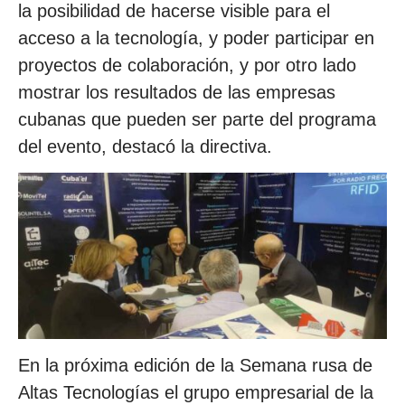
la posibilidad de hacerse visible para el
acceso a la tecnología, y poder participar en
proyectos de colaboración, y por otro lado
mostrar los resultados de las empresas
cubanas que pueden ser parte del programa
del evento, destacó la directiva.
En la próxima edición de la Semana rusa de
Altas Tecnologías el grupo empresarial de la