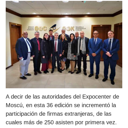
A decir de las autoridades del Expocenter de
Moscú, en esta 36 edición se incrementó la
participación de firmas extranjeras, de las
cuales más de 250 asisten por primera vez.